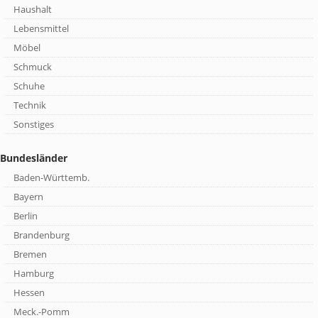
Haushalt
Lebensmittel
Möbel
Schmuck
Schuhe
Technik
Sonstiges
Bundesländer
Baden-Württemb.
Bayern
Berlin
Brandenburg
Bremen
Hamburg
Hessen
Meck.-Pomm