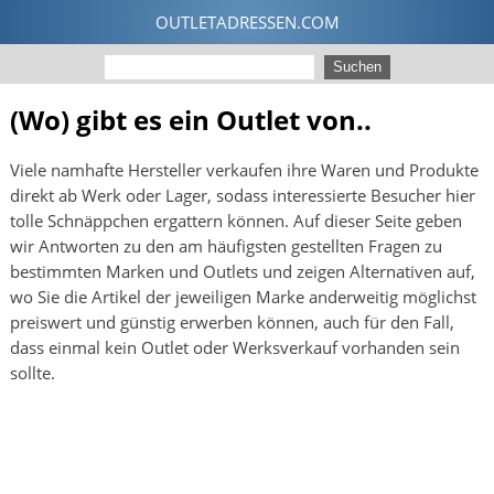
(Wo) gibt es ein Outlet von..
Viele namhafte Hersteller verkaufen ihre Waren und Produkte
direkt ab Werk oder Lager, sodass interessierte Besucher hier
tolle Schnäppchen ergattern können. Auf dieser Seite geben
wir Antworten zu den am häufigsten gestellten Fragen zu
bestimmten Marken und Outlets und zeigen Alternativen auf,
wo Sie die Artikel der jeweiligen Marke anderweitig möglichst
preiswert und günstig erwerben können, auch für den Fall,
dass einmal kein Outlet oder Werksverkauf vorhanden sein
sollte.