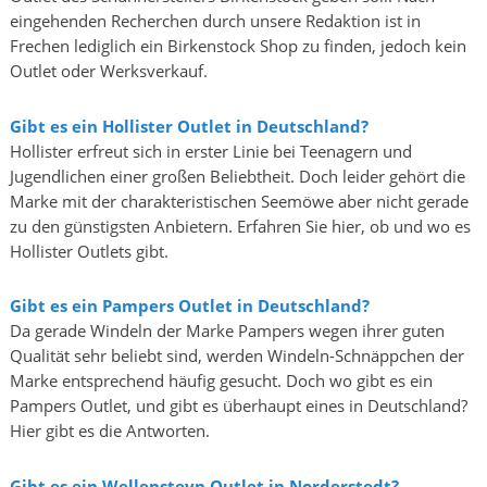
eingehenden Recherchen durch unsere Redaktion ist in
Frechen lediglich ein Birkenstock Shop zu finden, jedoch kein
Outlet oder Werksverkauf.
Gibt es ein Hollister Outlet in Deutschland?
Hollister erfreut sich in erster Linie bei Teenagern und
Jugendlichen einer großen Beliebtheit. Doch leider gehört die
Marke mit der charakteristischen Seemöwe aber nicht gerade
zu den günstigsten Anbietern. Erfahren Sie hier, ob und wo es
Hollister Outlets gibt.
Gibt es ein Pampers Outlet in Deutschland?
Da gerade Windeln der Marke Pampers wegen ihrer guten
Qualität sehr beliebt sind, werden Windeln-Schnäppchen der
Marke entsprechend häufig gesucht. Doch wo gibt es ein
Pampers Outlet, und gibt es überhaupt eines in Deutschland?
Hier gibt es die Antworten.
Gibt es ein Wellensteyn Outlet in Norderstedt?