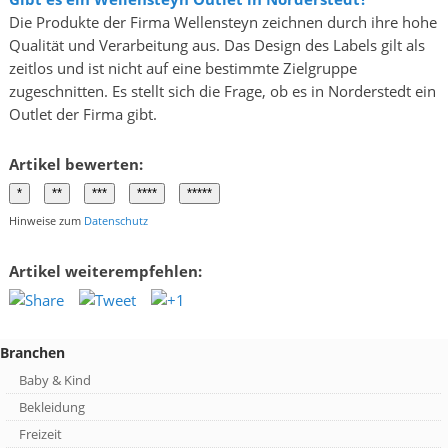
Die Produkte der Firma Wellensteyn zeichnen durch ihre hohe
Qualität und Verarbeitung aus. Das Design des Labels gilt als
zeitlos und ist nicht auf eine bestimmte Zielgruppe
zugeschnitten. Es stellt sich die Frage, ob es in Norderstedt ein
Outlet der Firma gibt.
Artikel bewerten:
Hinweise zum
Datenschutz
Artikel weiterempfehlen:
Branchen
Baby & Kind
Bekleidung
Freizeit