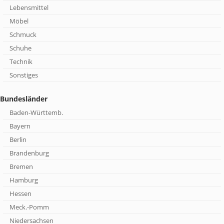
Lebensmittel
Möbel
Schmuck
Schuhe
Technik
Sonstiges
Bundesländer
Baden-Württemb.
Bayern
Berlin
Brandenburg
Bremen
Hamburg
Hessen
Meck.-Pomm
Niedersachsen