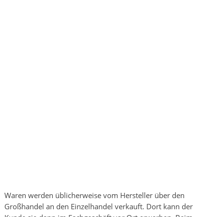
Waren werden üblicherweise vom Hersteller über den
Großhandel an den Einzelhandel verkauft. Dort kann der