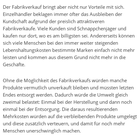
Der Fabrikverkauf bringt aber nicht nur Vorteile mit sich.
Einzelhändler beklagen immer öfter das Ausbleiben der
Kundschaft aufgrund der preislich attraktiveren
Fabrikverkäufe. Viele Kunden sind Schnäppchenjäger und
kaufen nur dort, wo es am billigsten sei. Andererseits können
sich viele Menschen bei den immer weiter steigenden
Lebenshaltungskosten bestimmte Marken einfach nicht mehr
leisten und kommen aus diesem Grund nicht mehr in die
Geschäfte.
Ohne die Möglichkeit des Fabrikverkaufs würden manche
Produkte vermutlich unverkauft bleiben und müssten letzten
Endes entsorgt werden. Dadurch würde die Umwelt gleich
zweimal belastet: Einmal bei der Herstellung und dann noch
einmal bei der Entsorgung. Die daraus resultierenden
Mehrkosten würden auf die verbleibenden Produkte umgelegt
und diese zusätzlich verteuern, und damit für noch mehr
Menschen unerschwinglich machen.