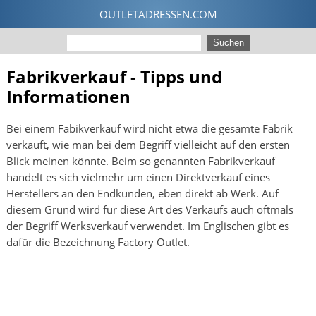
Fabrikverkauf - Tipps und
Informationen
Bei einem Fabikverkauf wird nicht etwa die gesamte Fabrik
verkauft, wie man bei dem Begriff vielleicht auf den ersten
Blick meinen könnte. Beim so genannten Fabrikverkauf
handelt es sich vielmehr um einen Direktverkauf eines
Herstellers an den Endkunden, eben direkt ab Werk. Auf
diesem Grund wird für diese Art des Verkaufs auch oftmals
der Begriff Werksverkauf verwendet. Im Englischen gibt es
dafür die Bezeichnung Factory Outlet.