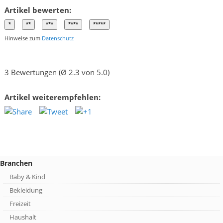
Artikel bewerten:
Hinweise zum
Datenschutz
3 Bewertungen (Ø 2.3 von 5.0)
Artikel weiterempfehlen:
Branchen
Baby & Kind
Bekleidung
Freizeit
Haushalt