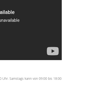
00 Uhr. Samstags kann von 09:00 bis 18:00