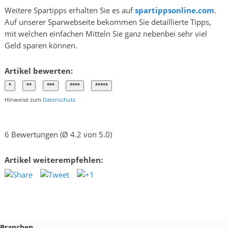
Weitere Spartipps erhalten Sie es auf
spartippsonline.com
.
Auf unserer Sparwebseite bekommen Sie detaillierte Tipps,
mit welchen einfachen Mitteln Sie ganz nebenbei sehr viel
Geld sparen können.
Artikel bewerten:
Hinweise zum
Datenschutz
6 Bewertungen (Ø 4.2 von 5.0)
Artikel weiterempfehlen:
Branchen