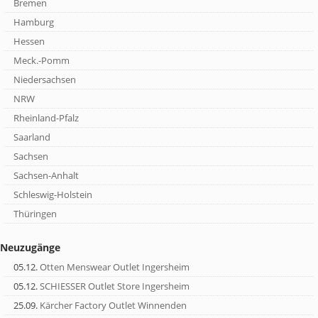
Bremen
Hamburg
Hessen
Meck.-Pomm
Niedersachsen
NRW
Rheinland-Pfalz
Saarland
Sachsen
Sachsen-Anhalt
Schleswig-Holstein
Thüringen
Neuzugänge
05.12.
Otten Menswear Outlet Ingersheim
05.12.
SCHIESSER Outlet Store Ingersheim
25.09.
Kärcher Factory Outlet Winnenden