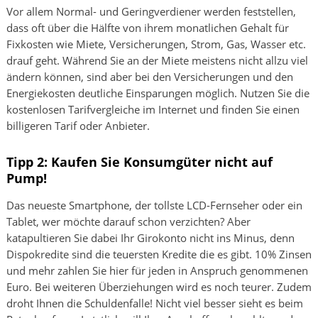
Vor allem Normal- und Geringverdiener werden feststellen,
dass oft über die Hälfte von ihrem monatlichen Gehalt für
Fixkosten wie Miete, Versicherungen, Strom, Gas, Wasser etc.
drauf geht. Während Sie an der Miete meistens nicht allzu viel
ändern können, sind aber bei den Versicherungen und den
Energiekosten deutliche Einsparungen möglich. Nutzen Sie die
kostenlosen Tarifvergleiche im Internet und finden Sie einen
billigeren Tarif oder Anbieter.
Tipp 2: Kaufen Sie Konsumgüter nicht auf
Pump!
Das neueste Smartphone, der tollste LCD-Fernseher oder ein
Tablet, wer möchte darauf schon verzichten? Aber
katapultieren Sie dabei Ihr Girokonto nicht ins Minus, denn
Dispokredite sind die teuersten Kredite die es gibt. 10% Zinsen
und mehr zahlen Sie hier für jeden in Anspruch genommenen
Euro. Bei weiteren Überziehungen wird es noch teurer. Zudem
droht Ihnen die Schuldenfalle! Nicht viel besser sieht es beim