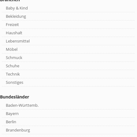
Baby & Kind
Bekleidung
Freizeit
Haushalt
Lebensmittel
Möbel
Schmuck
Schuhe
Technik
Sonstiges
Bundesländer
Baden-Württemb.
Bayern
Berlin
Brandenburg