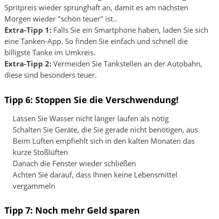
Spritpreis wieder sprunghaft an, damit es am nächsten
Morgen wieder "schön teuer" ist..
Extra-Tipp 1:
Falls Sie ein Smartphone haben, laden Sie sich
eine Tanken-App. So finden Sie einfach und schnell die
billigste Tanke im Umkreis.
Extra-Tipp 2:
Vermeiden Sie Tankstellen an der Autobahn,
diese sind besonders teuer.
Tipp 6: Stoppen Sie die Verschwendung!
Lassen Sie Wasser nicht länger laufen als nötig
Schalten Sie Geräte, die Sie gerade nicht benötigen, aus
Beim Lüften empfiehlt sich in den kalten Monaten das
kurze Stoßlüften
Danach die Fenster wieder schließen
Achten Sie darauf, dass Ihnen keine Lebensmittel
vergammeln
Tipp 7: Noch mehr Geld sparen