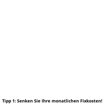
Tipp 1: Senken Sie Ihre monatlichen Fixkosten!