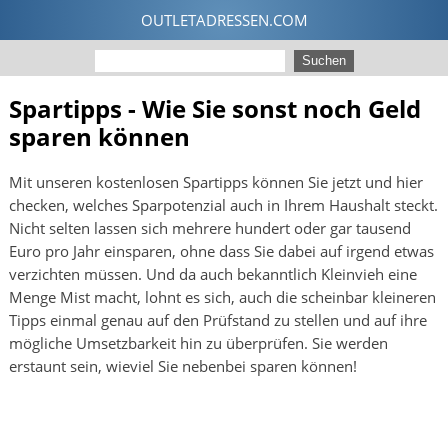
Spartipps - Wie Sie sonst noch Geld
sparen können
Mit unseren kostenlosen Spartipps können Sie jetzt und hier
checken, welches Sparpotenzial auch in Ihrem Haushalt steckt.
Nicht selten lassen sich mehrere hundert oder gar tausend
Euro pro Jahr einsparen, ohne dass Sie dabei auf irgend etwas
verzichten müssen. Und da auch bekanntlich Kleinvieh eine
Menge Mist macht, lohnt es sich, auch die scheinbar kleineren
Tipps einmal genau auf den Prüfstand zu stellen und auf ihre
mögliche Umsetzbarkeit hin zu überprüfen. Sie werden
erstaunt sein, wieviel Sie nebenbei sparen können!