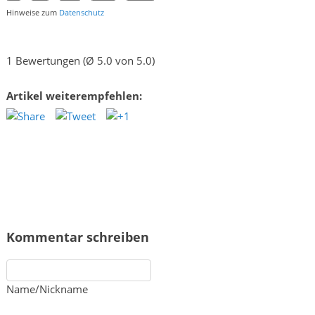
Hinweise zum
Datenschutz
1 Bewertungen (Ø 5.0 von 5.0)
Artikel weiterempfehlen:
Kommentar schreiben
Name/Nickname