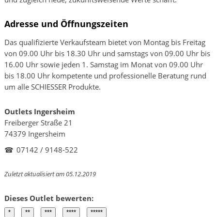
Adresse und Öffnungszeiten
Das qualifizierte Verkaufsteam bietet von Montag bis Freitag
von 09.00 Uhr bis 18.30 Uhr und samstags von 09.00 Uhr bis
16.00 Uhr sowie jeden 1. Samstag im Monat von 09.00 Uhr
bis 18.00 Uhr kompetente und professionelle Beratung rund
um alle SCHIESSER Produkte.
Outlets Ingersheim
Freiberger Straße 21
74379 Ingersheim
☎
07142 / 9148-522
Zuletzt aktualisiert am 05.12.2019
Dieses Outlet bewerten: