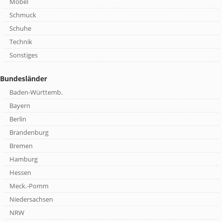
Möbel
Schmuck
Schuhe
Technik
Sonstiges
Bundesländer
Baden-Württemb.
Bayern
Berlin
Brandenburg
Bremen
Hamburg
Hessen
Meck.-Pomm
Niedersachsen
NRW