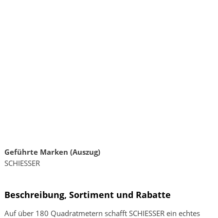
Geführte Marken (Auszug)
SCHIESSER
Beschreibung, Sortiment und Rabatte
Auf über 180 Quadratmetern schafft SCHIESSER ein echtes