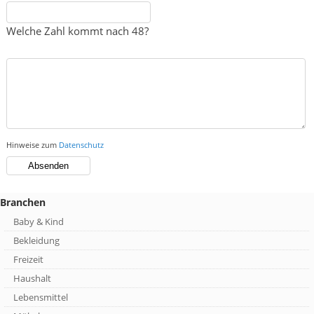
Welche Zahl kommt nach 48?
Hinweise zum
Datenschutz
Branchen
Baby & Kind
Bekleidung
Freizeit
Haushalt
Lebensmittel