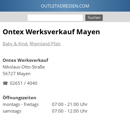
Ontex Werksverkauf Mayen
Baby & Kind
,
Rheinland-Pfalz
Ontex Werksverkauf
Nikolaus-Otto-Straße
56727 Mayen
☎
02651 / 4040
Öffnungszeiten
montags - freitags
07:00 - 21:00 Uhr
samstags
07:00 - 12:00 Uhr