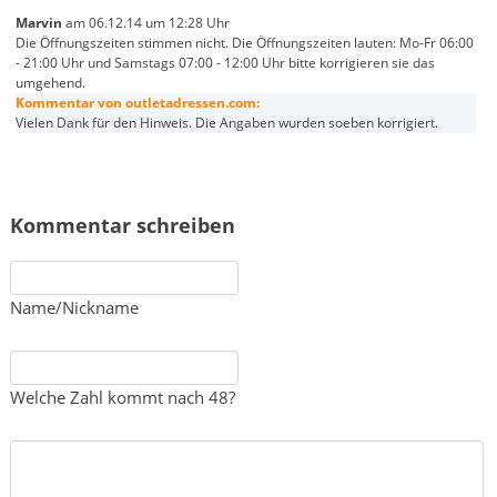
Marvin
am 06.12.14 um 12:28 Uhr
Die Öffnungszeiten stimmen nicht. Die Öffnungszeiten lauten: Mo-Fr 06:00
- 21:00 Uhr und Samstags 07:00 - 12:00 Uhr bitte korrigieren sie das
umgehend.
Kommentar von outletadressen.com:
Vielen Dank für den Hinweis. Die Angaben wurden soeben korrigiert.
Kommentar schreiben
Name/Nickname
Welche Zahl kommt nach 48?