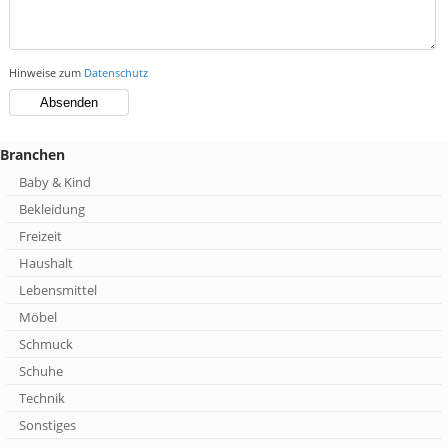
Hinweise zum
Datenschutz
Branchen
Baby & Kind
Bekleidung
Freizeit
Haushalt
Lebensmittel
Möbel
Schmuck
Schuhe
Technik
Sonstiges