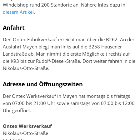
Windelshop rund 200 Standorte an. Nähere Infos dazu in
diesem Artikel
.
Anfahrt
Den Ontex Fabrikverkauf erreicht man über die B262. An der
Ausfahrt Mayen biegt man links auf die B258 Hausener
Landstraße ab. Man nimmt die erste Möglichkeit rechts auf
die K93 bis zur Rudolf-Diesel-Straße. Dort weiter fahren in die
Nikolaus-Otto-Straße.
Adresse und Öffnungszeiten
Der Ontex Werksverkauf in Mayen hat montags bis freitags
von 07:00 bis 21:00 Uhr sowie samstags von 07:00 bis 12:00
Uhr geöffnet.
Ontex Werksverkauf
Nikolaus-Otto-Straße