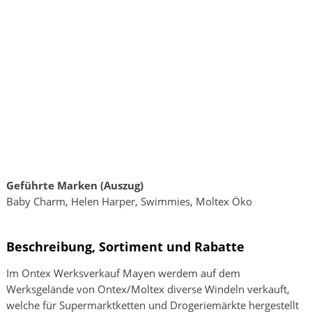
Geführte Marken (Auszug)
Baby Charm, Helen Harper, Swimmies, Moltex Öko
Beschreibung, Sortiment und Rabatte
Im Ontex Werksverkauf Mayen werdem auf dem
Werksgelände von Ontex/Moltex diverse Windeln verkauft,
welche für Supermarktketten und Drogeriemärkte hergestellt