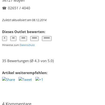
56727 Mayen
☎
02651 / 4040
Zuletzt aktualisiert am 08.12.2014
Dieses Outlet bewerten:
Hinweise zum
Datenschutz
35 Bewertungen (Ø 4.3 von 5.0)
Artikel weiterempfehlen:
4 Kommentare