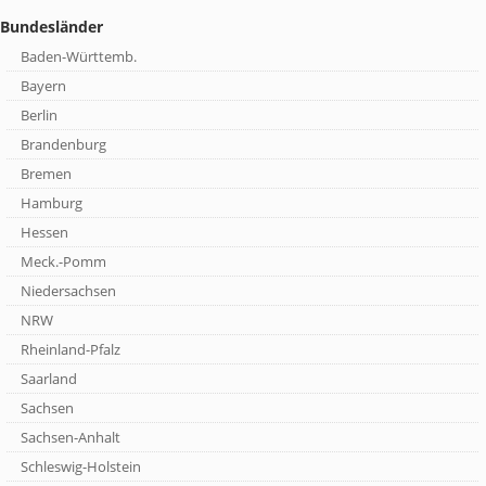
Bundesländer
Baden-Württemb.
Bayern
Berlin
Brandenburg
Bremen
Hamburg
Hessen
Meck.-Pomm
Niedersachsen
NRW
Rheinland-Pfalz
Saarland
Sachsen
Sachsen-Anhalt
Schleswig-Holstein