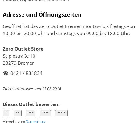
Adresse und Öffnungszeiten
Geöffnet hat das Zero Outlet Bremen montags bis freitags von
10:00 bis 20:00 Uhr und samstags von 09:00 bis 18:00 Uhr.
Zero Outlet Store
Scipiostraße 10
28279 Bremen
☎
0421 / 831834
Zuletzt aktualisiert am 13.08.2014
Dieses Outlet bewerten:
Hinweise zum
Datenschutz