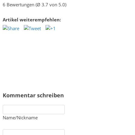
6 Bewertungen (Ø 3.7 von 5.0)
Artikel weiterempfehlen:
Kommentar schreiben
Name/Nickname