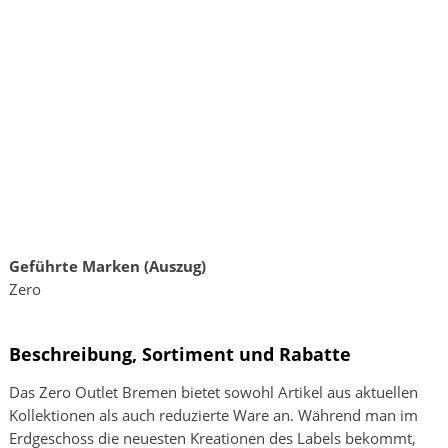
Geführte Marken (Auszug)
Zero
Beschreibung, Sortiment und Rabatte
Das Zero Outlet Bremen bietet sowohl Artikel aus aktuellen
Kollektionen als auch reduzierte Ware an. Während man im
Erdgeschoss die neuesten Kreationen des Labels bekommt,