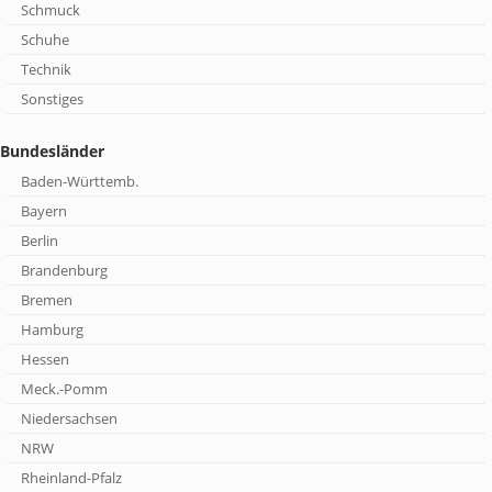
Schmuck
Schuhe
Technik
Sonstiges
Bundesländer
Baden-Württemb.
Bayern
Berlin
Brandenburg
Bremen
Hamburg
Hessen
Meck.-Pomm
Niedersachsen
NRW
Rheinland-Pfalz