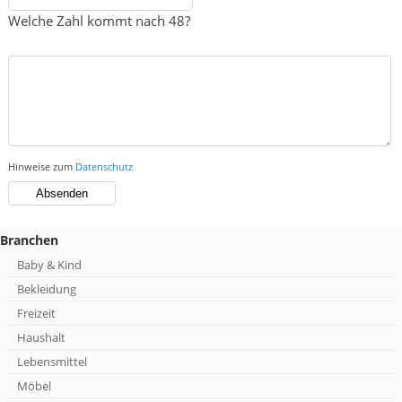
Welche Zahl kommt nach 48?
Hinweise zum
Datenschutz
Branchen
Baby & Kind
Bekleidung
Freizeit
Haushalt
Lebensmittel
Möbel