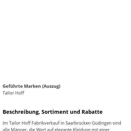
Geführte Marken (Auszug)
Tailor Hoff
Beschreibung, Sortiment und Rabatte
Im Tailor Hoff Fabrikverkauf in Saarbrücken Güdingen sind
alle Männer, die Wert auf elegante Kleidung mit einer