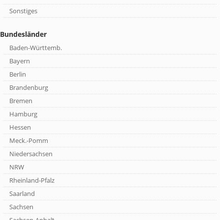
Sonstiges
Bundesländer
Baden-Württemb.
Bayern
Berlin
Brandenburg
Bremen
Hamburg
Hessen
Meck.-Pomm
Niedersachsen
NRW
Rheinland-Pfalz
Saarland
Sachsen
Sachsen-Anhalt