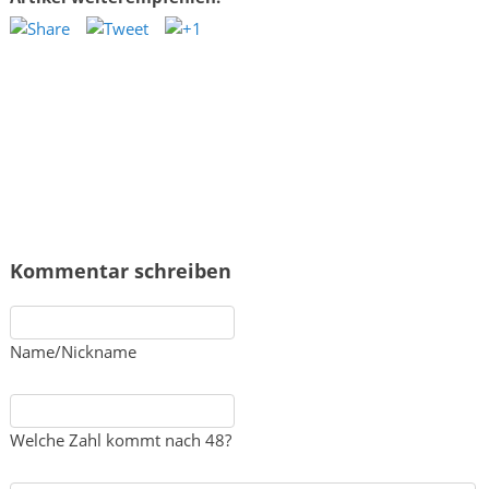
Kommentar schreiben
Name/Nickname
Welche Zahl kommt nach 48?