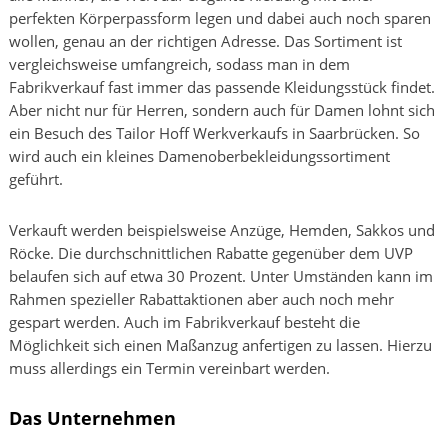
perfekten Körperpassform legen und dabei auch noch sparen
wollen, genau an der richtigen Adresse. Das Sortiment ist
vergleichsweise umfangreich, sodass man in dem
Fabrikverkauf fast immer das passende Kleidungsstück findet.
Aber nicht nur für Herren, sondern auch für Damen lohnt sich
ein Besuch des Tailor Hoff Werkverkaufs in Saarbrücken. So
wird auch ein kleines Damenoberbekleidungssortiment
geführt.
Verkauft werden beispielsweise Anzüge, Hemden, Sakkos und
Röcke. Die durchschnittlichen Rabatte gegenüber dem UVP
belaufen sich auf etwa 30 Prozent. Unter Umständen kann im
Rahmen spezieller Rabattaktionen aber auch noch mehr
gespart werden. Auch im Fabrikverkauf besteht die
Möglichkeit sich einen Maßanzug anfertigen zu lassen. Hierzu
muss allerdings ein Termin vereinbart werden.
Das Unternehmen