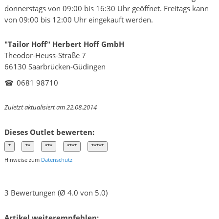
donnerstags von 09:00 bis 16:30 Uhr geöffnet. Freitags kann
von 09:00 bis 12:00 Uhr eingekauft werden.
"Tailor Hoff" Herbert Hoff GmbH
Theodor-Heuss-Straße 7
66130 Saarbrücken-Güdingen
☎
0681 98710
Zuletzt aktualisiert am 22.08.2014
Dieses Outlet bewerten:
Hinweise zum
Datenschutz
3 Bewertungen (Ø 4.0 von 5.0)
Artikel weiterempfehlen: