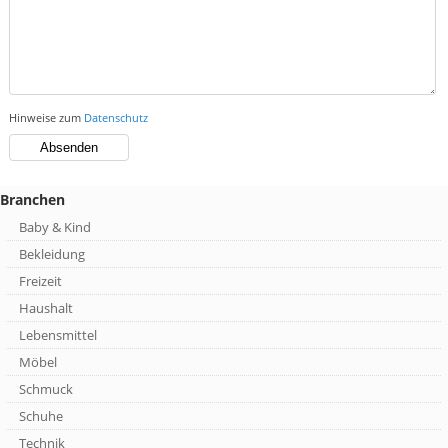
Hinweise zum
Datenschutz
Branchen
Baby & Kind
Bekleidung
Freizeit
Haushalt
Lebensmittel
Möbel
Schmuck
Schuhe
Technik