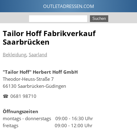
Tailor Hoff Fabrikverkauf
Saarbrücken
Bekleidung
,
Saarland
"Tailor Hoff" Herbert Hoff GmbH
Theodor-Heuss-Straße 7
66130 Saarbrücken-Güdingen
☎
0681 98710
Öffnungszeiten
montags - donnerstags
09:00 - 16:30 Uhr
freitags
09:00 - 12:00 Uhr