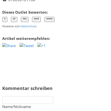
Dieses Outlet bewerten:
Hinweise zum
Datenschutz
Artikel weiterempfehlen:
Kommentar schreiben
Name/Nickname