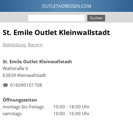
St. Emile Outlet Kleinwallstadt
Bekleidung
,
Bayern
St. Emile Outlet Kleinwallstadt
Wallstraße 6
63839 Kleinwallstadt
☎
016090101708
Öffnungszeiten
montags bis freitags
10:00 - 18:00 Uhr
samstags
10:00 - 16:00 Uhr