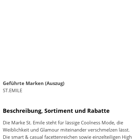
Geführte Marken (Auszug)
ST.EMILE
Beschreibung, Sortiment und Rabatte
Die Marke St. Emile steht für lässige Coolness Mode, die
Weiblichkeit und Glamour miteinander verschmelzen lässt.
Die smart & casual facettenreichen sowie einzelteiligen High