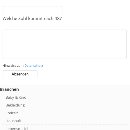
Welche Zahl kommt nach 48?
Hinweise zum
Datenschutz
Branchen
Baby & Kind
Bekleidung
Freizeit
Haushalt
Lebensmittel