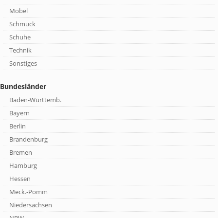
Möbel
Schmuck
Schuhe
Technik
Sonstiges
Bundesländer
Baden-Württemb.
Bayern
Berlin
Brandenburg
Bremen
Hamburg
Hessen
Meck.-Pomm
Niedersachsen