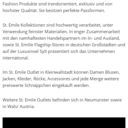
Fashion Produkte sind trendorientiert, exklusiv und von
höchster Qualität. Sie besitzen perfekte Passformen.
St. Emile Kollektionen sind hochwertig verarbeitet, unter
Verwendung feinster Materialien. In enger Zusammenarbeit
mit den namhaftesten Handelspartnern im In- und Ausland,
sowie St. Emilie Flagship-Stores in deutschen Großstädten und
auf der Luxusinsel Sylt präsentiert sich das Unternehmen
international.
Im St. Emile Outlet in Kleinwallstadt können Damen Blusen,
Jacken, Kleider, Röcke, Accessoires und jede Menge weitere
preiswerte Schnäppchen eingekauft werden.
Weitere St. Emile Outlets befinden sich in Neumünster sowie
in Wals/ Austria.