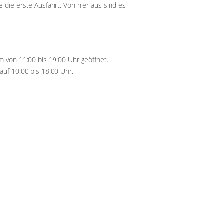
die erste Ausfahrt. Von hier aus sind es
m von 11:00 bis 19:00 Uhr geöffnet.
uf 10:00 bis 18:00 Uhr.