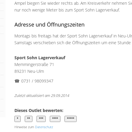
Ampel biegen Sie wieder rechts ab. Am Kreisverkehr nehmen Sie 
nur noch wenige Meter bis zum Sport Sohn Lagerverkauf.
Adresse und Öffnungszeiten
Montags bis freitags hat der Sport Sohn Lagerverkauf in Neu-Ul
Samstags verschieben sich die Öffnungszeiten um eine Stunde a
Sport Sohn Lagerverkauf
Memmingerstraße 71
89231 Neu-Ulm
☎
0731 / 98099347
Zuletzt aktualisiert am 29.09.2014
Dieses Outlet bewerten:
Hinweise zum
Datenschutz