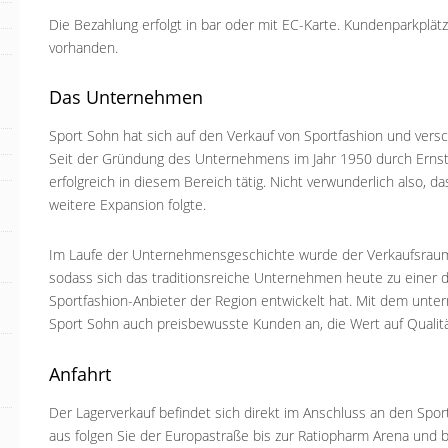
Die Bezahlung erfolgt in bar oder mit EC-Karte. Kundenparkplä
vorhanden.
Das Unternehmen
Sport Sohn hat sich auf den Verkauf von Sportfashion und versch
Seit der Gründung des Unternehmens im Jahr 1950 durch Ernst
erfolgreich in diesem Bereich tätig. Nicht verwunderlich also, 
weitere Expansion folgte.
Im Laufe der Unternehmensgeschichte wurde der Verkaufsraum
sodass sich das traditionsreiche Unternehmen heute zu einer d
Sportfashion-Anbieter der Region entwickelt hat. Mit dem unt
Sport Sohn auch preisbewusste Kunden an, die Wert auf Qualitä
Anfahrt
Der Lagerverkauf befindet sich direkt im Anschluss an den Spor
aus folgen Sie der Europastraße bis zur Ratiopharm Arena und b