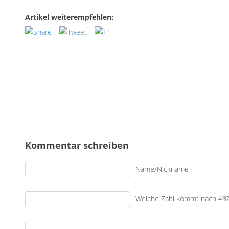
Artikel weiterempfehlen:
Kommentar schreiben
Name/Nickname
Welche Zahl kommt nach 48