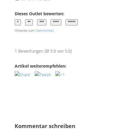
Dieses Outlet bewerten:
Hinweise zum
Datenschutz
1 Bewertungen (Ø 5.0 von 5.0)
Artikel weiterempfehlen:
Kommentar schreiben