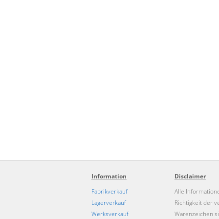
Information
Disclaimer
Fabrikverkauf
Alle Information
Lagerverkauf
Richtigkeit der
Werksverkauf
Warenzeichen si