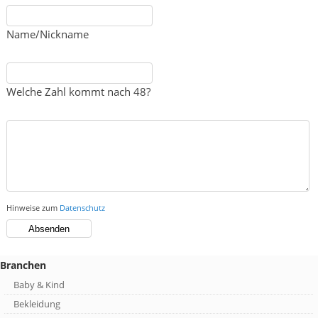
Name/Nickname
Welche Zahl kommt nach 48?
Hinweise zum
Datenschutz
Branchen
Baby & Kind
Bekleidung