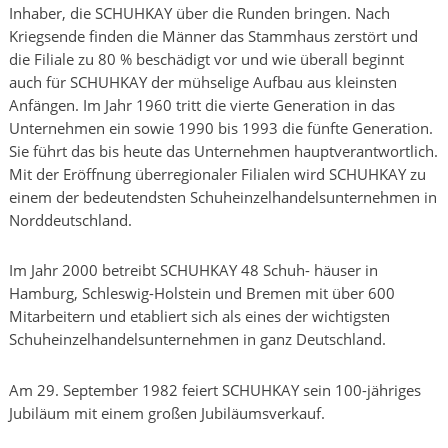
Inhaber, die SCHUHKAY über die Runden bringen. Nach
Kriegsende finden die Männer das Stammhaus zerstört und
die Filiale zu 80 % beschädigt vor und wie überall beginnt
auch für SCHUHKAY der mühselige Aufbau aus kleinsten
Anfängen. Im Jahr 1960 tritt die vierte Generation in das
Unternehmen ein sowie 1990 bis 1993 die fünfte Generation.
Sie führt das bis heute das Unternehmen hauptverantwortlich.
Mit der Eröffnung überregionaler Filialen wird SCHUHKAY zu
einem der bedeutendsten Schuheinzelhandelsunternehmen in
Norddeutschland.
Im Jahr 2000 betreibt SCHUHKAY 48 Schuh- häuser in
Hamburg, Schleswig-Holstein und Bremen mit über 600
Mitarbeitern und etabliert sich als eines der wichtigsten
Schuheinzelhandelsunternehmen in ganz Deutschland.
Am 29. September 1982 feiert SCHUHKAY sein 100-jähriges
Jubiläum mit einem großen Jubiläumsverkauf.