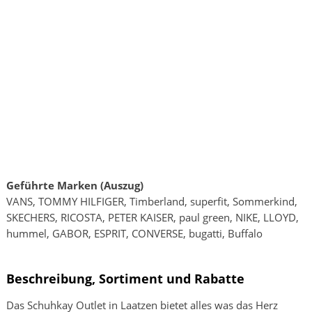
Geführte Marken (Auszug)
VANS, TOMMY HILFIGER, Timberland, superfit, Sommerkind,
SKECHERS, RICOSTA, PETER KAISER, paul green, NIKE, LLOYD,
hummel, GABOR, ESPRIT, CONVERSE, bugatti, Buffalo
Beschreibung, Sortiment und Rabatte
Das Schuhkay Outlet in Laatzen bietet alles was das Herz