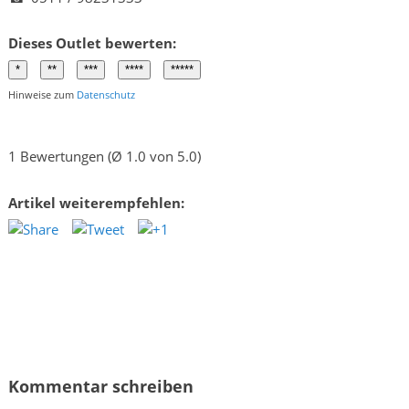
Dieses Outlet bewerten:
Hinweise zum
Datenschutz
1 Bewertungen (Ø 1.0 von 5.0)
Artikel weiterempfehlen:
Kommentar schreiben