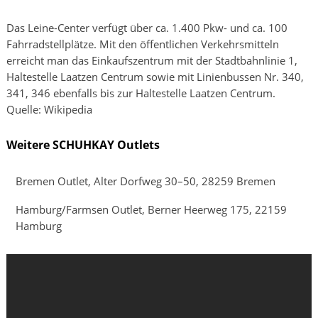
Das Leine-Center verfügt über ca. 1.400 Pkw- und ca. 100
Fahrradstellplätze. Mit den öffentlichen Verkehrsmitteln
erreicht man das Einkaufszentrum mit der Stadtbahnlinie 1,
Haltestelle Laatzen Centrum sowie mit Linienbussen Nr. 340,
341, 346 ebenfalls bis zur Haltestelle Laatzen Centrum.
Quelle: Wikipedia
Weitere SCHUHKAY Outlets
Bremen Outlet, Alter Dorfweg 30–50, 28259 Bremen
Hamburg/Farmsen Outlet, Berner Heerweg 175, 22159
Hamburg