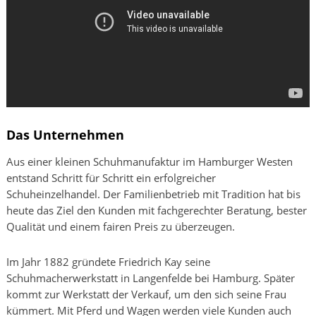
Das Unternehmen
Aus einer kleinen Schuhmanufaktur im Hamburger Westen
entstand Schritt für Schritt ein erfolgreicher
Schuheinzelhandel. Der Familienbetrieb mit Tradition hat bis
heute das Ziel den Kunden mit fachgerechter Beratung, bester
Qualität und einem fairen Preis zu überzeugen.
Im Jahr 1882 gründete Friedrich Kay seine
Schuhmacherwerkstatt in Langenfelde bei Hamburg. Später
kommt zur Werkstatt der Verkauf, um den sich seine Frau
kümmert. Mit Pferd und Wagen werden viele Kunden auch