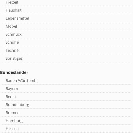
Freizeit
Haushalt
Lebensmittel
Möbel
Schmuck
Schuhe
Technik
Sonstiges
Bundesländer
Baden-Württemb.
Bayern
Berlin
Brandenburg
Bremen
Hamburg
Hessen