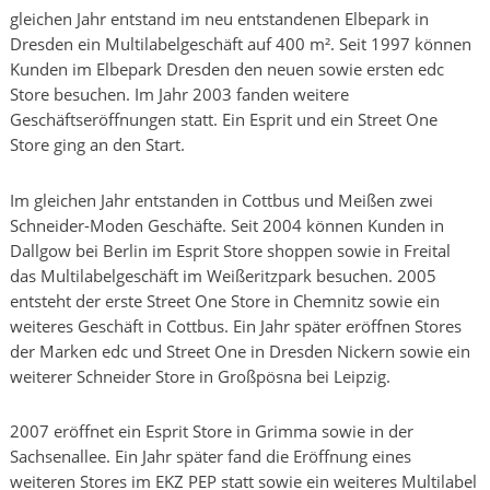
gleichen Jahr entstand im neu entstandenen Elbepark in
Dresden ein Multilabelgeschäft auf 400 m². Seit 1997 können
Kunden im Elbepark Dresden den neuen sowie ersten edc
Store besuchen. Im Jahr 2003 fanden weitere
Geschäftseröffnungen statt. Ein Esprit und ein Street One
Store ging an den Start.
Im gleichen Jahr entstanden in Cottbus und Meißen zwei
Schneider-Moden Geschäfte. Seit 2004 können Kunden in
Dallgow bei Berlin im Esprit Store shoppen sowie in Freital
das Multilabelgeschäft im Weißeritzpark besuchen. 2005
entsteht der erste Street One Store in Chemnitz sowie ein
weiteres Geschäft in Cottbus. Ein Jahr später eröffnen Stores
der Marken edc und Street One in Dresden Nickern sowie ein
weiterer Schneider Store in Großpösna bei Leipzig.
2007 eröffnet ein Esprit Store in Grimma sowie in der
Sachsenallee. Ein Jahr später fand die Eröffnung eines
weiteren Stores im EKZ PEP statt sowie ein weiteres Multilabel