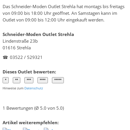
Das Schneider-Moden Outlet Strehla hat montags bis freitags
von 09:00 bis 18:00 Uhr geöffnet. An Samstagen kann im
Outlet von 09:00 bis 12:00 Uhr eingekauft werden.
Schneider-Moden Outlet Strehla
Lindenstraße 23b
01616 Strehla
☎
03522 / 529321
Dieses Outlet bewerten:
Hinweise zum
Datenschutz
1 Bewertungen (Ø 5.0 von 5.0)
Artikel weiterempfehlen: