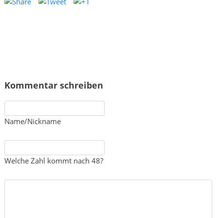
Kommentar schreiben
Name/Nickname
Welche Zahl kommt nach 48?