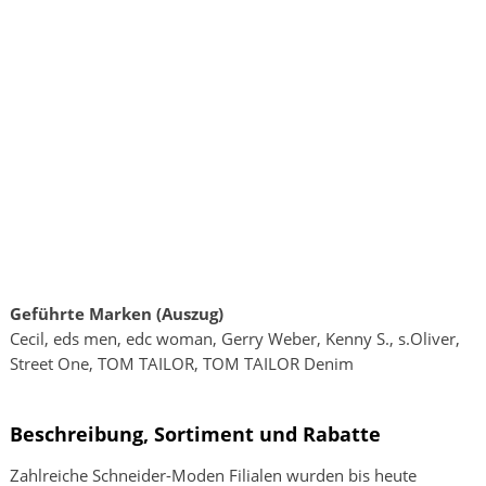
Geführte Marken (Auszug)
Cecil, eds men, edc woman, Gerry Weber, Kenny S., s.Oliver,
Street One, TOM TAILOR, TOM TAILOR Denim
Beschreibung, Sortiment und Rabatte
Zahlreiche Schneider-Moden Filialen wurden bis heute