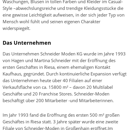
Waschungen, Blusen in tollen Farben und Kleider im Casual-
Style –abwechslungsreiche und trendige Kleidungsstücke die
eine gewisse Leichtigkeit aufweisen, in der sich jeder Typ von
Mensch wohl fühlt und seinen eigenen Charakter
widerspiegelt.
Das Unternehmen
Das Unternehmen Schneider Moden KG wurde im Jahre 1993
von Hagen und Martina Schneider mit der Eröffnung des
ersten Geschäftes in Riesa, einem ehemaligen Kontakt
Kaufhaus, gegründet. Durch kontinuierliche Expansion verfügt
das Unternehmen heute über 40 Filialen auf einer
Verkaufsfläche von ca. 15800 m² – davon 20 Multilabel
Geschäfte und 20 Franchise Stores. Schneider-Moden
beschäftigt über 200 Mitarbeiter -und Mitarbeiterinnen.
Im Jahr 1993 fand die Eröffnung des ersten 500 m² großen
Geschäftes in Riesa statt. 3 Jahre später wurde eine zweite
Filiale von Schneider-Moden in Großenhain eröffnet.Im