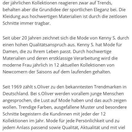
der jährlichen Kollektionen reagieren zwar auf Trends,
behalten aber die Grundidee der sportlichen Eleganz bei. Die
Kleidung aus hochwertigen Materialien ist durch die zeitlosen
Schnitte immer tragbar.
Seit über 20 Jahren zeichnet sich die Mode von Kenny S. durch
einen hohen Qualitätsanspruch aus. Kenny S. hat Mode für
Damen, die zu Ihrem Leben passt. Durch hochwertige
Materialien und deren erstklassige Verarbeitung wird die
moderne Frau jährlich in 12 aktuellen Kollektionen von
Newcomern der Saisons auf dem laufenden gehalten.
Seit 1969 zählt s.Oliver zu den bekanntesten Trendmarken in
Deutschland. Bei s.Oliver werden vorallem junge Menschen
angesprochen, die Lust auf Mode haben und das auch zeigen
wollen. Trendige Farben, ausgefallene Muster und besondere
Schnitte begeistern die Kundinnen mit jeder der 12
Kollektionen im Jahr. Mode für jede Persönlichkeit und zu
jedem Anlass passend sowie Qualität, Aktualität und mit viel