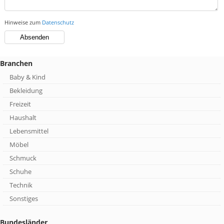
Hinweise zum
Datenschutz
Branchen
Baby & Kind
Bekleidung
Freizeit
Haushalt
Lebensmittel
Möbel
Schmuck
Schuhe
Technik
Sonstiges
Bundesländer