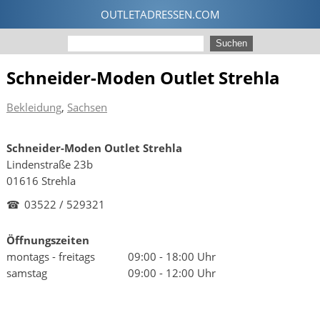
Schneider-Moden Outlet Strehla
Bekleidung
,
Sachsen
Schneider-Moden Outlet Strehla
Lindenstraße 23b
01616 Strehla
☎
03522 / 529321
Öffnungszeiten
montags - freitags
09:00 - 18:00 Uhr
samstag
09:00 - 12:00 Uhr