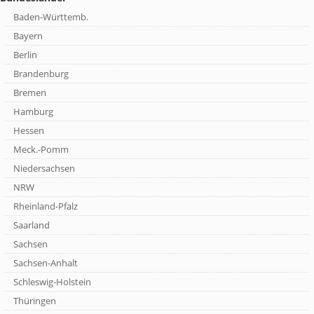
Baden-Württemb.
Bayern
Berlin
Brandenburg
Bremen
Hamburg
Hessen
Meck.-Pomm
Niedersachsen
NRW
Rheinland-Pfalz
Saarland
Sachsen
Sachsen-Anhalt
Schleswig-Holstein
Thüringen