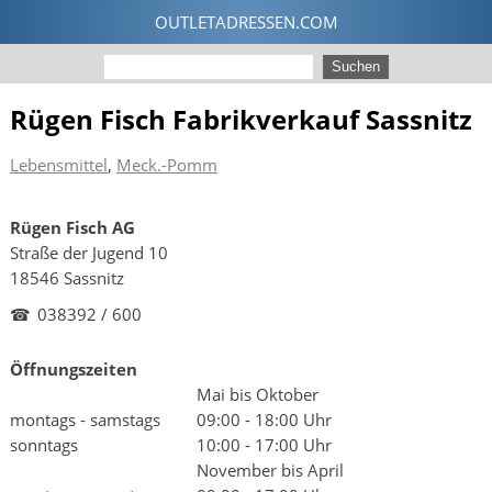
Rügen Fisch Fabrikverkauf Sassnitz
Lebensmittel
,
Meck.-Pomm
Rügen Fisch AG
Straße der Jugend 10
18546 Sassnitz
☎
038392 / 600
Öffnungszeiten
Mai bis Oktober
montags - samstags
09:00 - 18:00 Uhr
sonntags
10:00 - 17:00 Uhr
November bis April