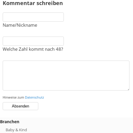
Kommentar schreiben
Name/Nickname
Welche Zahl kommt nach 48?
Hinweise zum
Datenschutz
Branchen
Baby & Kind