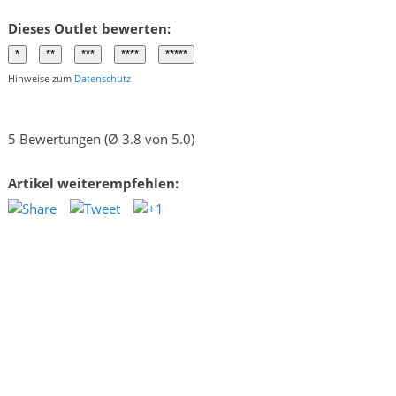
Dieses Outlet bewerten:
Hinweise zum
Datenschutz
5 Bewertungen (Ø 3.8 von 5.0)
Artikel weiterempfehlen: