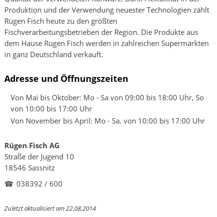
Produktion und der Verwendung neuester Technologien zählt
Rügen Fisch heute zu den größten
Fischverarbeitungsbetrieben der Region. Die Produkte aus
dem Hause Rügen Fisch werden in zahlreichen Supermärkten
in ganz Deutschland verkauft.
Adresse und Öffnungszeiten
Von Mai bis Oktober: Mo - Sa von 09:00 bis 18:00 Uhr, So
von 10:00 bis 17:00 Uhr
Von November bis April: Mo - Sa. von 10:00 bis 17:00 Uhr
Rügen Fisch AG
Straße der Jugend 10
18546 Sassnitz
☎
038392 / 600
Zuletzt aktualisiert am 22.08.2014