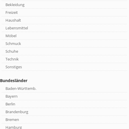
Bekleidung
Freizeit
Haushalt
Lebensmittel
Möbel
Schmuck
Schuhe
Technik
Sonstiges
Bundesländer
Baden-Württemb.
Bayern
Berlin
Brandenburg
Bremen
Hamburg