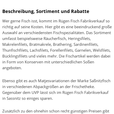
Beschreibung, Sortiment und Rabatte
Wer gerne Fisch isst, kommt im Rügen Fisch Fabrikverkauf so
richtig auf seine Kosten. Hier gibt es eine beeindruckend große
Auswahl an verschiedensten Fischspezialitäten. Das Sortiment
umfasst beispielsweise Räucherfisch, Heringsfilets,
Makrelenfilets, Bratmakrele, Brathering, Sardinenfilets,
Thunfischfilets, Lachsfilets, Forellenfilets, Garnelen, Welsfilets,
Bücklingsfilets und vieles mehr. Die Fischartikel werden dabei
in Form von Konserven mit unterschiedlichen Soßen
angeboten.
Ebenso gibt es auch Matjesvariationen der Marke Saßnitzfisch
in verschiedenen Abpackgrößen an der Frischetheke.
Gegenüber dem UVP lässt sich im Rügen Fisch Fabrikverkauf
in Sassnitz so einiges sparen.
Zusätzlich zu den ohnehin schon recht günstigen Preisen gibt