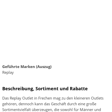
Geführte Marken (Auszug)
Replay
Beschreibung, Sortiment und Rabatte
Das Replay Outlet in Frechen mag zu den kleineren Outlets
gehören, dennoch kann das Geschäft durch eine große
Sortimentvielfalt überzeugen, die sowohl für Männer und