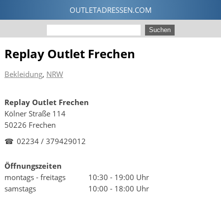
Replay Outlet Frechen
Bekleidung
,
NRW
Replay Outlet Frechen
Kölner Straße 114
50226 Frechen
☎
02234 / 379429012
Öffnungszeiten
montags - freitags
10:30 - 19:00 Uhr
samstags
10:00 - 18:00 Uhr