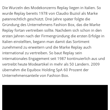
Die Wurzeln des Modekonzerns Replay liegen in Italien. So
wurde Replay bereits 1978 von Claudio Buziol als Marke
patenrechtlich geschützt. Drei Jahre später folgte die
Gründung des Unternehmens Fashion Box, das die Marke
Replay fortan vertreiben sollte. Nachdem sich schon in den
ersten Jahren nach der Firmengründung die ersten Erfolge in
Italien einstellten, begann man damit das Sortiment
zunehmend zu erweitern und die Marke Replay auch
international zu vertreiben. So baut Replay sein
internationales Engagement seit 1987 kontinuierlich aus und
vertreibt heute Modeartikel in mehr als 50 Ländern. 2009
übernahm die Equibox Holding SpA 60 Prozent der
Unternehmensanteile von Fashion Box.