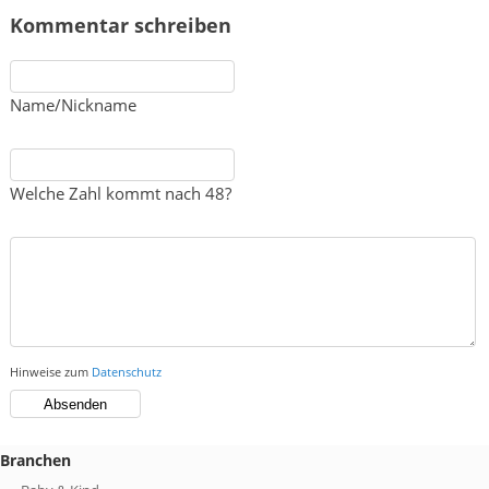
Kommentar schreiben
Name/Nickname
Welche Zahl kommt nach 48?
Hinweise zum
Datenschutz
Branchen