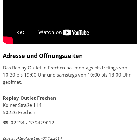
Adresse und Öffnungszeiten
Das Replay Outlet in Frechen hat montags bis freitags von
10:30 bis 19:00 Uhr und samstags von 10:00 bis 18:00 Uhr
geöffnet.
Replay Outlet Frechen
Kölner Straße 114
50226 Frechen
☎
02234 / 379429012
Zuletzt aktualisiert am 01.12.2014