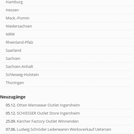
Hamburg
Hessen
Meck.-Pomm
Niedersachsen
NRW
Rheinland-Pfalz
Saarland
Sachsen
Sachsen-Anhalt
Schleswig-Holstein
Thüringen
Neuzugänge
05.12.
Otten Menswear Outlet Ingersheim
05.12.
SCHIESSER Outlet Store Ingersheim
25.09.
Kärcher Factory Outlet Winnenden
07.06.
Ludwig Schröder Lederwaren Werksverkauf Uetersen