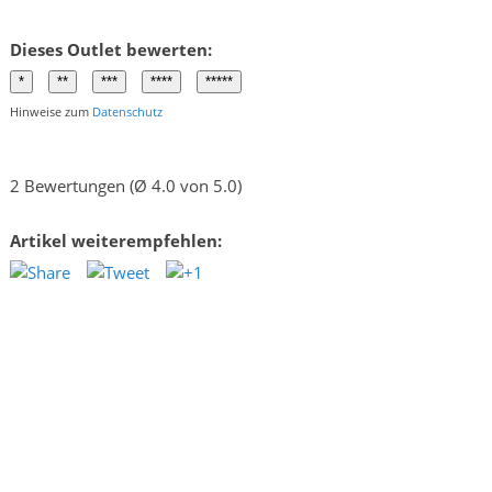
Dieses Outlet bewerten:
Hinweise zum
Datenschutz
2 Bewertungen (Ø 4.0 von 5.0)
Artikel weiterempfehlen: