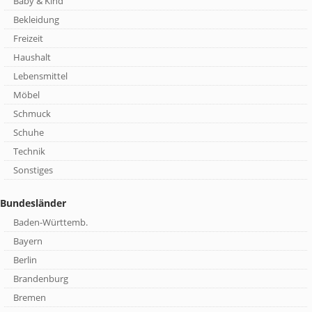
Baby & Kind
Bekleidung
Freizeit
Haushalt
Lebensmittel
Möbel
Schmuck
Schuhe
Technik
Sonstiges
Bundesländer
Baden-Württemb.
Bayern
Berlin
Brandenburg
Bremen