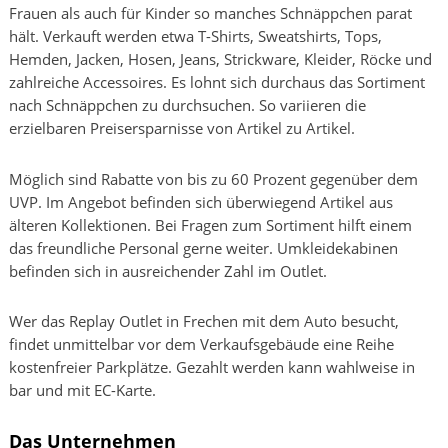
Frauen als auch für Kinder so manches Schnäppchen parat
hält. Verkauft werden etwa T-Shirts, Sweatshirts, Tops,
Hemden, Jacken, Hosen, Jeans, Strickware, Kleider, Röcke und
zahlreiche Accessoires. Es lohnt sich durchaus das Sortiment
nach Schnäppchen zu durchsuchen. So variieren die
erzielbaren Preisersparnisse von Artikel zu Artikel.
Möglich sind Rabatte von bis zu 60 Prozent gegenüber dem
UVP. Im Angebot befinden sich überwiegend Artikel aus
älteren Kollektionen. Bei Fragen zum Sortiment hilft einem
das freundliche Personal gerne weiter. Umkleidekabinen
befinden sich in ausreichender Zahl im Outlet.
Wer das Replay Outlet in Frechen mit dem Auto besucht,
findet unmittelbar vor dem Verkaufsgebäude eine Reihe
kostenfreier Parkplätze. Gezahlt werden kann wahlweise in
bar und mit EC-Karte.
Das Unternehmen