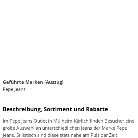
Geführte Marken (Auszug)
Pepe Jeans
Beschreibung, Sortiment und Rabatte
Im Pepe Jeans Outlet in Mülheim-Kärlich finden Besucher eine
große Auswahl an unterschiedlichen Jeans der Marke Pepe
Jeans. Stilistisch sind diese stets nahe am Puls der Zeit