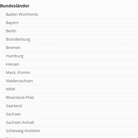
Bundesländer
Baden-Württemb.
Bayern
Berlin
Brandenburg
Bremen
Hamburg
Hessen
Meck.-Pomm
Niedersachsen
NRW
Rheinland-Pfalz
Saarland
Sachsen
Sachsen-Anhalt
Schleswig-Holstein