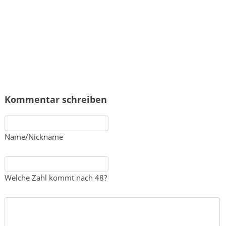
Kommentar schreiben
Name/Nickname
Welche Zahl kommt nach 48?