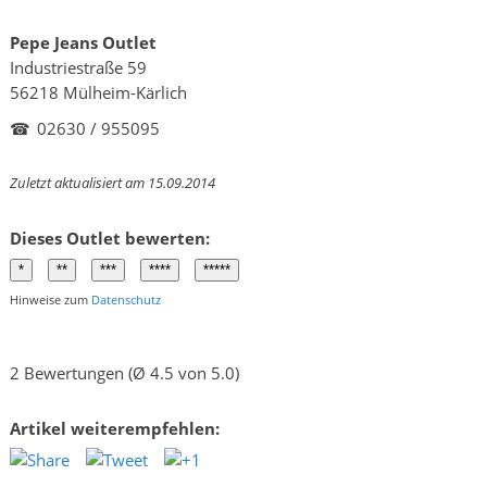
Pepe Jeans Outlet
Industriestraße 59
56218 Mülheim-Kärlich
☎
02630 / 955095
Zuletzt aktualisiert am 15.09.2014
Dieses Outlet bewerten:
Hinweise zum
Datenschutz
2 Bewertungen (Ø 4.5 von 5.0)
Artikel weiterempfehlen: