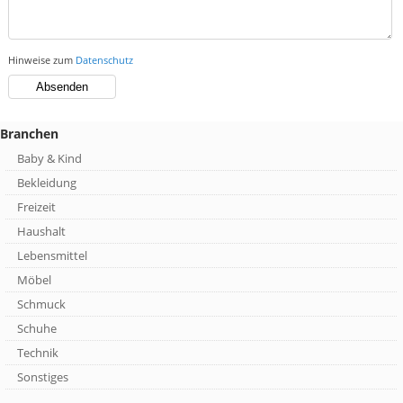
Hinweise zum
Datenschutz
Branchen
Baby & Kind
Bekleidung
Freizeit
Haushalt
Lebensmittel
Möbel
Schmuck
Schuhe
Technik
Sonstiges