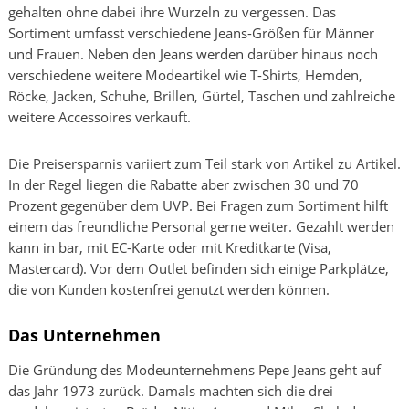
gehalten ohne dabei ihre Wurzeln zu vergessen. Das
Sortiment umfasst verschiedene Jeans-Größen für Männer
und Frauen. Neben den Jeans werden darüber hinaus noch
verschiedene weitere Modeartikel wie T-Shirts, Hemden,
Röcke, Jacken, Schuhe, Brillen, Gürtel, Taschen und zahlreiche
weitere Accessoires verkauft.
Die Preisersparnis variiert zum Teil stark von Artikel zu Artikel.
In der Regel liegen die Rabatte aber zwischen 30 und 70
Prozent gegenüber dem UVP. Bei Fragen zum Sortiment hilft
einem das freundliche Personal gerne weiter. Gezahlt werden
kann in bar, mit EC-Karte oder mit Kreditkarte (Visa,
Mastercard). Vor dem Outlet befinden sich einige Parkplätze,
die von Kunden kostenfrei genutzt werden können.
Das Unternehmen
Die Gründung des Modeunternehmens Pepe Jeans geht auf
das Jahr 1973 zurück. Damals machten sich die drei