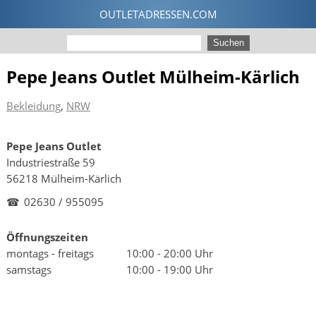
Pepe Jeans Outlet Mülheim-Kärlich
Bekleidung
,
NRW
Pepe Jeans Outlet
Industriestraße 59
56218 Mülheim-Kärlich
☎
02630 / 955095
Öffnungszeiten
montags - freitags
10:00 - 20:00 Uhr
samstags
10:00 - 19:00 Uhr