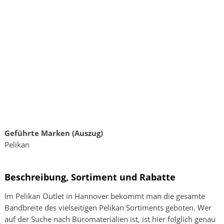
Geführte Marken (Auszug)
Pelikan
Beschreibung, Sortiment und Rabatte
Im Pelikan Outlet in Hannover bekommt man die gesamte
Bandbreite des vielseitigen Pelikan Sortiments geboten. Wer
auf der Suche nach Büromaterialien ist, ist hier folglich genau