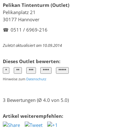
Pelikan Tintenturm (Outlet)
Pelikanplatz 21
30177 Hannover
☎
0511 / 6969-216
Zuletzt aktualisiert am 10.09.2014
Dieses Outlet bewerten:
Hinweise zum
Datenschutz
3 Bewertungen (Ø 4.0 von 5.0)
Artikel weiterempfehlen: