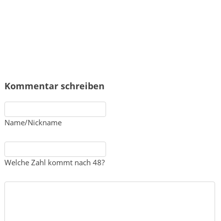
Kommentar schreiben
Name/Nickname
Welche Zahl kommt nach 48?