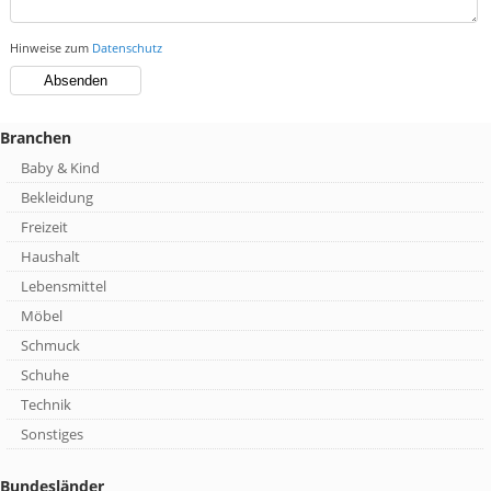
Hinweise zum
Datenschutz
Branchen
Baby & Kind
Bekleidung
Freizeit
Haushalt
Lebensmittel
Möbel
Schmuck
Schuhe
Technik
Sonstiges
Bundesländer