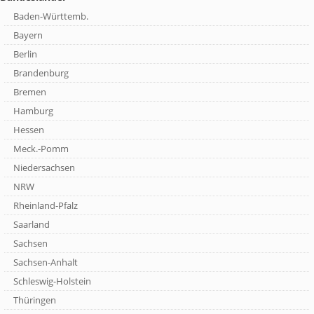
Baden-Württemb.
Bayern
Berlin
Brandenburg
Bremen
Hamburg
Hessen
Meck.-Pomm
Niedersachsen
NRW
Rheinland-Pfalz
Saarland
Sachsen
Sachsen-Anhalt
Schleswig-Holstein
Thüringen