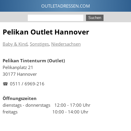
Pelikan Outlet Hannover
Baby & Kind
,
Sonstiges
,
Niedersachsen
Pelikan Tintenturm (Outlet)
Pelikanplatz 21
30177 Hannover
☎
0511 / 6969-216
Öffnungszeiten
dienstags - donnerstags
12:00 - 17:00 Uhr
freitags
10:00 - 14:00 Uhr