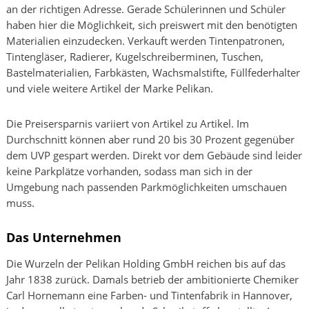
an der richtigen Adresse. Gerade Schülerinnen und Schüler
haben hier die Möglichkeit, sich preiswert mit den benötigten
Materialien einzudecken. Verkauft werden Tintenpatronen,
Tintengläser, Radierer, Kugelschreiberminen, Tuschen,
Bastelmaterialien, Farbkästen, Wachsmalstifte, Füllfederhalter
und viele weitere Artikel der Marke Pelikan.
Die Preisersparnis variiert von Artikel zu Artikel. Im
Durchschnitt können aber rund 20 bis 30 Prozent gegenüber
dem UVP gespart werden. Direkt vor dem Gebäude sind leider
keine Parkplätze vorhanden, sodass man sich in der
Umgebung nach passenden Parkmöglichkeiten umschauen
muss.
Das Unternehmen
Die Wurzeln der Pelikan Holding GmbH reichen bis auf das
Jahr 1838 zurück. Damals betrieb der ambitionierte Chemiker
Carl Hornemann eine Farben- und Tintenfabrik in Hannover,