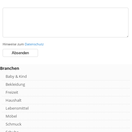
Hinweise zum
Datenschutz
Branchen
Baby & Kind
Bekleidung
Freizeit
Haushalt
Lebensmittel
Möbel
Schmuck