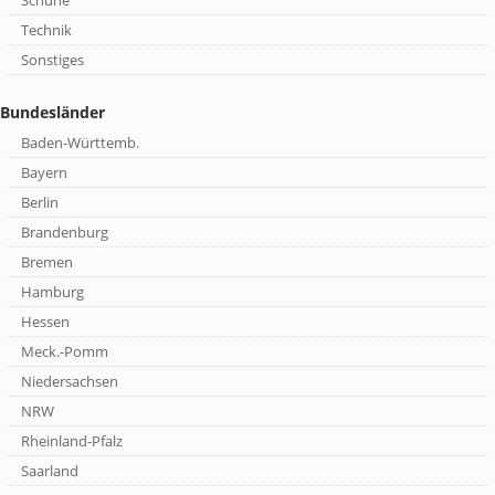
Schuhe
Technik
Sonstiges
Bundesländer
Baden-Württemb.
Bayern
Berlin
Brandenburg
Bremen
Hamburg
Hessen
Meck.-Pomm
Niedersachsen
NRW
Rheinland-Pfalz
Saarland