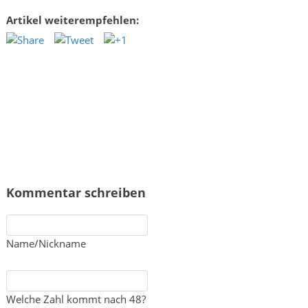
Artikel weiterempfehlen:
Kommentar schreiben
Name/Nickname
Welche Zahl kommt nach 48?