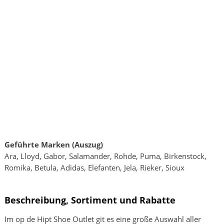
Geführte Marken (Auszug)
Ara, Lloyd, Gabor, Salamander, Rohde, Puma, Birkenstock,
Romika, Betula, Adidas, Elefanten, Jela, Rieker, Sioux
Beschreibung, Sortiment und Rabatte
Im op de Hipt Shoe Outlet git es eine große Auswahl aller