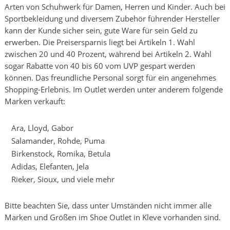
Arten von Schuhwerk für Damen, Herren und Kinder. Auch bei
Sportbekleidung und diversem Zubehör führender Hersteller
kann der Kunde sicher sein, gute Ware für sein Geld zu
erwerben. Die Preisersparnis liegt bei Artikeln 1. Wahl
zwischen 20 und 40 Prozent, während bei Artikeln 2. Wahl
sogar Rabatte von 40 bis 60 vom UVP gespart werden
können. Das freundliche Personal sorgt für ein angenehmes
Shopping-Erlebnis. Im Outlet werden unter anderem folgende
Marken verkauft:
Ara, Lloyd, Gabor
Salamander, Rohde, Puma
Birkenstock, Romika, Betula
Adidas, Elefanten, Jela
Rieker, Sioux, und viele mehr
Bitte beachten Sie, dass unter Umständen nicht immer alle
Marken und Größen im Shoe Outlet in Kleve vorhanden sind.