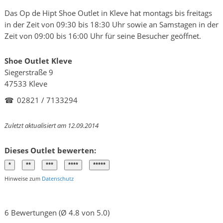
Das Op de Hipt Shoe Outlet in Kleve hat montags bis freitags
in der Zeit von 09:30 bis 18:30 Uhr sowie an Samstagen in der
Zeit von 09:00 bis 16:00 Uhr für seine Besucher geöffnet.
Shoe Outlet Kleve
Siegerstraße 9
47533 Kleve
☎
02821 / 7133294
Zuletzt aktualisiert am 12.09.2014
Dieses Outlet bewerten:
Hinweise zum
Datenschutz
6 Bewertungen (Ø 4.8 von 5.0)