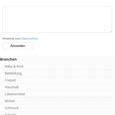
Hinweise zum
Datenschutz
Branchen
Baby & Kind
Bekleidung
Freizeit
Haushalt
Lebensmittel
Möbel
Schmuck
Schuhe