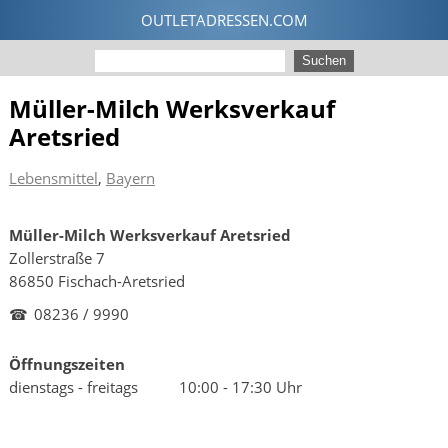
Müller-Milch Werksverkauf
Aretsried
Lebensmittel
,
Bayern
Müller-Milch Werksverkauf Aretsried
Zollerstraße 7
86850 Fischach-Aretsried
☎
08236 / 9990
Öffnungszeiten
dienstags - freitags
10:00 - 17:30 Uhr