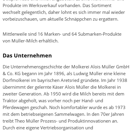
Produkte im Werksverkauf vorhanden. Das Sortiment
wechselt gelegentlich, daher lohnt es sich immer mal wieder
vorbeizuschauen, um aktuelle Schnäppchen zu ergattern.
Mittlerweile sind 16 Marken- und 64 Submarken-Produkte
von Müller-Milch erhältlich.
Das Unternehmen
Die Unternehmensgeschichte der Molkerei Alois Müller GmbH
& Co. KG begann im Jahr 1896, als Ludwig Müller eine kleine
Dorfmolkerei im bayrischen Aretsried gründete. Im Jahr 1938
übernimmt der gelernte Käser Alois Müller die Molkerei in
zweiter Generation. Ab 1950 wird die Milch bereits mit dem
Traktor abgeholt, was vorher noch per Hand- und
Pferdewagen geschah. Noch komfortabler wurde es ab 1973
mit dem betriebseigenen Sammelwagen. In den 70er Jahren
treibt Theo Müller Prozess- und Produktinnovationen an.
Durch eine eigene Vertriebsorganisation und