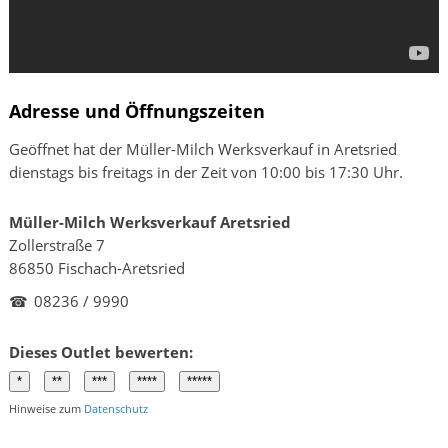
Adresse und Öffnungszeiten
Geöffnet hat der Müller-Milch Werksverkauf in Aretsried
dienstags bis freitags in der Zeit von 10:00 bis 17:30 Uhr.
Müller-Milch Werksverkauf Aretsried
Zollerstraße 7
86850 Fischach-Aretsried
☎
08236 / 9990
Dieses Outlet bewerten:
Hinweise zum
Datenschutz