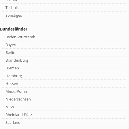
Technik
Sonstiges
Bundesländer
Baden-Württemb.
Bayern
Berlin
Brandenburg
Bremen
Hamburg
Hessen
Meck.-Pomm
Niedersachsen
NRW
Rheinland-Pfalz
Saarland