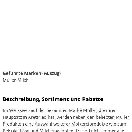
Geführte Marken (Auszug)
Müller-Milch
Beschreibung, Sortiment und Rabatte
Im Werksverkauf der bekannten Marke Müller, die ihren
Hauptsitz in Aretsried hat, werden neben den beliebten Müller
Produkten eine Auswahl weiterer Molkereiprodukte wie zum
Beispiel Käse und Milch angeboten. Es sind nicht immer alle