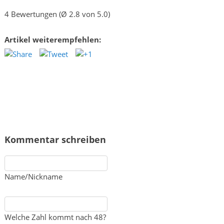
4 Bewertungen (Ø 2.8 von 5.0)
Artikel weiterempfehlen:
Kommentar schreiben
Name/Nickname
Welche Zahl kommt nach 48?