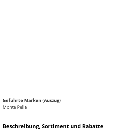
Geführte Marken (Auszug)
Monte Pelle
Beschreibung, Sortiment und Rabatte