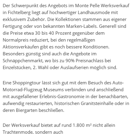
Der Schwerpunkt des Angebots im Monte Pelle Werksverkauf
in Fichtelberg liegt auf hochwertiger Landhausmode mit
exklusivem Zubehör. Die Kollektionen stammen aus eigener
Fertigung oder von bekannten Marken-Labels. Generell sind
die Preise etwa 30 bis 40 Prozent gegenüber dem
Normalpreis reduziert, bei den regelmäßigen
Aktionsverkäufen gibt es noch bessere Konditionen.
Besonders günstig sind auch die Angebote im
Schnäppchenmarkt, wo bis zu 90% Preisnachlass bei
Einzelstücken, 2. Wahl oder Auslaufserien möglich sind.
Eine Shoppingtour lässt sich gut mit dem Besuch des Auto-
Motorrad-Flugzeug Museums verbinden und anschließend
mit ausgefallener Erlebnis-Gastronomie in der benachbarten,
aufwendig restaurierten, historischen Granitsteinhalle oder in
deren Biergarten beschließen.
Der Werksverkauf bietet auf rund 1.800 m² nicht allein
Trachtenmode, sondern auch