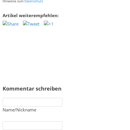
Hinweise zum
Datenschutz
Artikel weiterempfehlen:
Kommentar schreiben
Name/Nickname