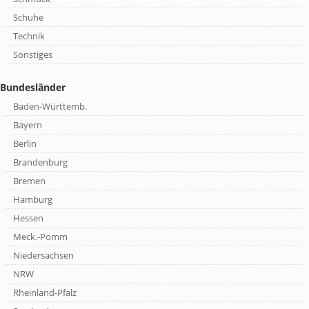
Schuhe
Technik
Sonstiges
Bundesländer
Baden-Württemb.
Bayern
Berlin
Brandenburg
Bremen
Hamburg
Hessen
Meck.-Pomm
Niedersachsen
NRW
Rheinland-Pfalz