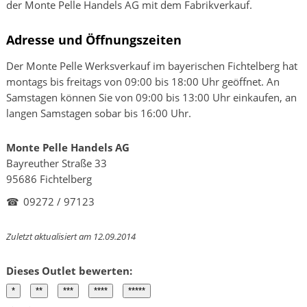
der Monte Pelle Handels AG mit dem Fabrikverkauf.
Adresse und Öffnungszeiten
Der Monte Pelle Werksverkauf im bayerischen Fichtelberg hat
montags bis freitags von 09:00 bis 18:00 Uhr geöffnet. An
Samstagen können Sie von 09:00 bis 13:00 Uhr einkaufen, an
langen Samstagen sobar bis 16:00 Uhr.
Monte Pelle Handels AG
Bayreuther Straße 33
95686 Fichtelberg
☎
09272 / 97123
Zuletzt aktualisiert am 12.09.2014
Dieses Outlet bewerten: