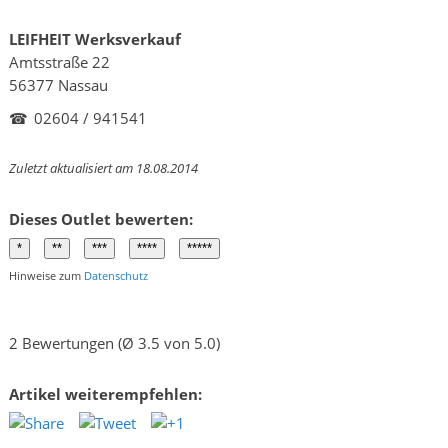
LEIFHEIT Werksverkauf
Amtsstraße 22
56377 Nassau
☎
02604 / 941541
Zuletzt aktualisiert am 18.08.2014
Dieses Outlet bewerten:
Hinweise zum
Datenschutz
2 Bewertungen (Ø 3.5 von 5.0)
Artikel weiterempfehlen: