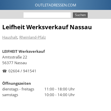
Leifheit Werksverkauf Nassau
Haushalt
,
Rheinland-Pfalz
LEIFHEIT Werksverkauf
Amtsstraße 22
56377 Nassau
☎
02604 / 941541
Öffnungszeiten
dienstags - freitags
11:00 - 18:00 Uhr
samstags
10:00 - 14:00 Uhr