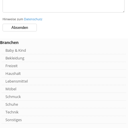
Hinweise zum
Datenschutz
Branchen
Baby & Kind
Bekleidung
Freizeit
Haushalt
Lebensmittel
Möbel
Schmuck
Schuhe
Technik
Sonstiges