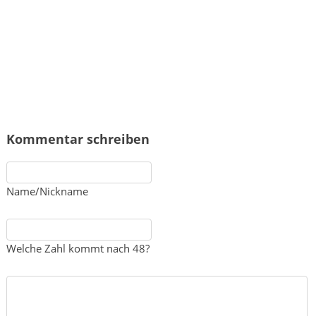
Kommentar schreiben
Name/Nickname
Welche Zahl kommt nach 48?