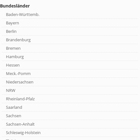
Bundesländer
Baden-Württemb.
Bayern
Berlin
Brandenburg
Bremen
Hamburg
Hessen
Meck.-Pomm
Niedersachsen
NRW
Rheinland-Pfalz
Saarland
Sachsen
Sachsen-Anhalt
Schleswig-Holstein