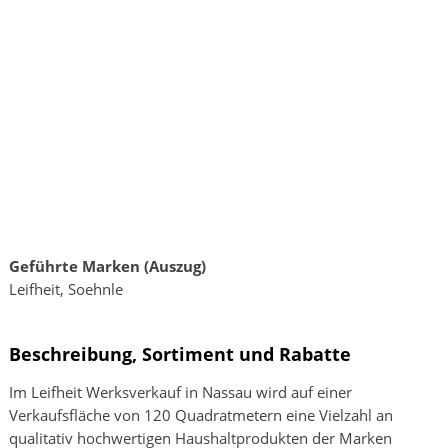
Geführte Marken (Auszug)
Leifheit, Soehnle
Beschreibung, Sortiment und Rabatte
Im Leifheit Werksverkauf in Nassau wird auf einer
Verkaufsfläche von 120 Quadratmetern eine Vielzahl an
qualitativ hochwertigen Haushaltprodukten der Marken