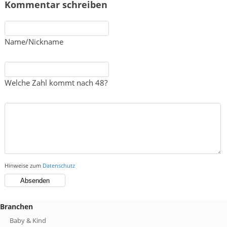
Kommentar schreiben
Name/Nickname
Welche Zahl kommt nach 48?
Hinweise zum
Datenschutz
Branchen
Baby & Kind