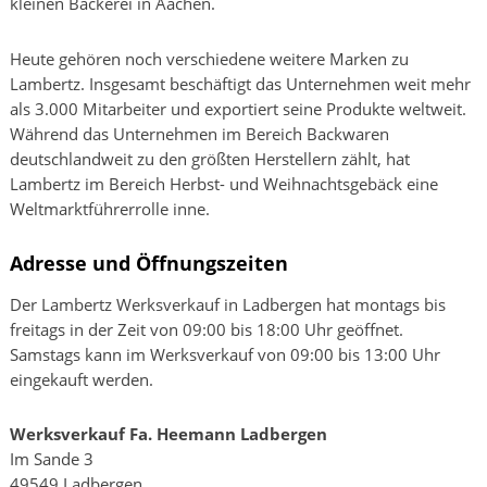
kleinen Bäckerei in Aachen.
Heute gehören noch verschiedene weitere Marken zu
Lambertz. Insgesamt beschäftigt das Unternehmen weit mehr
als 3.000 Mitarbeiter und exportiert seine Produkte weltweit.
Während das Unternehmen im Bereich Backwaren
deutschlandweit zu den größten Herstellern zählt, hat
Lambertz im Bereich Herbst- und Weihnachtsgebäck eine
Weltmarktführerrolle inne.
Adresse und Öffnungszeiten
Der Lambertz Werksverkauf in Ladbergen hat montags bis
freitags in der Zeit von 09:00 bis 18:00 Uhr geöffnet.
Samstags kann im Werksverkauf von 09:00 bis 13:00 Uhr
eingekauft werden.
Werksverkauf Fa. Heemann Ladbergen
Im Sande 3
49549 Ladbergen