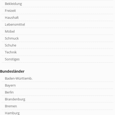
Bekleidung
Freizeit
Haushalt
Lebensmittel
Möbel
Schmuck
Schuhe
Technik
Sonstiges
Bundesländer
Baden-Württemb.
Bayern
Berlin
Brandenburg
Bremen
Hamburg