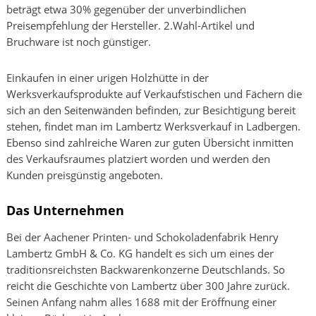
beträgt etwa 30% gegenüber der unverbindlichen
Preisempfehlung der Hersteller. 2.Wahl-Artikel und
Bruchware ist noch günstiger.
Einkaufen in einer urigen Holzhütte in der
Werksverkaufsprodukte auf Verkaufstischen und Fächern die
sich an den Seitenwänden befinden, zur Besichtigung bereit
stehen, findet man im Lambertz Werksverkauf in Ladbergen.
Ebenso sind zahlreiche Waren zur guten Übersicht inmitten
des Verkaufsraumes platziert worden und werden den
Kunden preisgünstig angeboten.
Das Unternehmen
Bei der Aachener Printen- und Schokoladenfabrik Henry
Lambertz GmbH & Co. KG handelt es sich um eines der
traditionsreichsten Backwarenkonzerne Deutschlands. So
reicht die Geschichte von Lambertz über 300 Jahre zurück.
Seinen Anfang nahm alles 1688 mit der Eröffnung einer