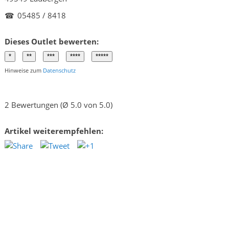
☎
05485 / 8418
Dieses Outlet bewerten:
Hinweise zum
Datenschutz
2 Bewertungen (Ø 5.0 von 5.0)
Artikel weiterempfehlen: