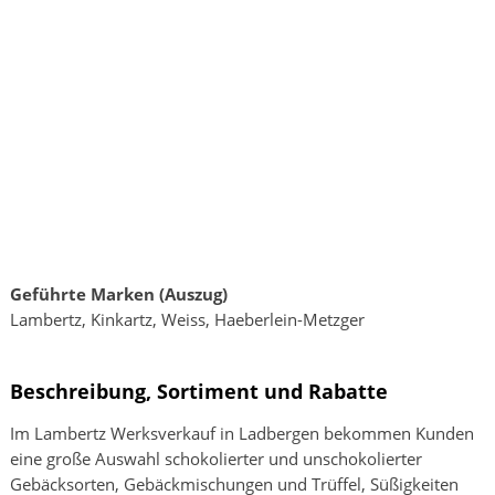
Geführte Marken (Auszug)
Lambertz, Kinkartz, Weiss, Haeberlein-Metzger
Beschreibung, Sortiment und Rabatte
Im Lambertz Werksverkauf in Ladbergen bekommen Kunden
eine große Auswahl schokolierter und unschokolierter
Gebäcksorten, Gebäckmischungen und Trüffel, Süßigkeiten