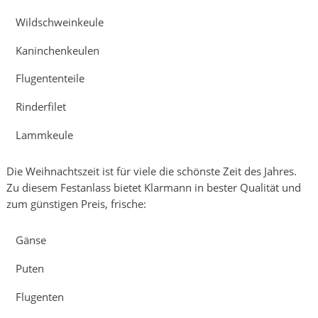
Wildschweinkeule
Kaninchenkeulen
Flugententeile
Rinderfilet
Lammkeule
Die Weihnachtszeit ist für viele die schönste Zeit des Jahres.
Zu diesem Festanlass bietet Klarmann in bester Qualität und
zum günstigen Preis, frische:
Gänse
Puten
Flugenten