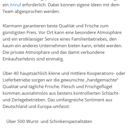
ein
Anruf
erforderlich. Dabei können eigene Ideen mit dem
Team abgesprochen werden.
Klarmann garantieren beste Qualität und Frische zum
günstigsten Preis. Vor Ort kann eine besondere Atmosphäre
und ein erstklassiger Service eines Familienbetriebes, den
kaum ein anderes Unternehmen bieten kann, erlebt werden.
Die private Atmosphäre und das damit verbundene
Einkaufserlebnis sind einmalig.
Über 40 hauptsächlich kleine und mittlere Kooperations- oder
Lieferbetriebe sorgen wir die gewünschte „handgemachte“
Qualität und tägliche Frische. Fleisch und Frischgeflügel
kommen ausnahmslos aus bestens kontrollierten Schlacht-
und Zerlegebetrieben. Das umfangreiche Sortiment aus
Deutschland und Europa umfasst:
Über 500 Wurst- und Schinkenspezialitäten