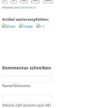
Hinweise zum
Datenschutz
Artikel weiterempfehlen:
Kommentar schreiben
Name/Nickname
Welche Zahl kommt nach 48?