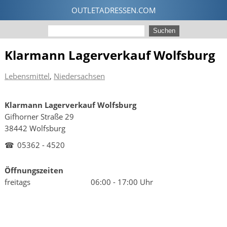
Klarmann Lagerverkauf Wolfsburg
Lebensmittel
,
Niedersachsen
Klarmann Lagerverkauf Wolfsburg
Gifhorner Straße 29
38442 Wolfsburg
☎
05362 - 4520
Öffnungszeiten
freitags
06:00 - 17:00 Uhr