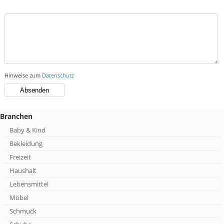
Hinweise zum
Datenschutz
Branchen
Baby & Kind
Bekleidung
Freizeit
Haushalt
Lebensmittel
Möbel
Schmuck