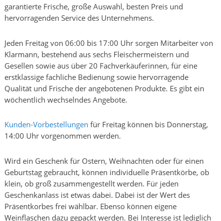
garantierte Frische, große Auswahl, besten Preis und
hervorragenden Service des Unternehmens.
Jeden Freitag von 06:00 bis 17:00 Uhr sorgen Mitarbeiter von
Klarmann, bestehend aus sechs Fleischermeistern und
Gesellen sowie aus über 20 Fachverkäuferinnen, für eine
erstklassige fachliche Bedienung sowie hervorragende
Qualität und Frische der angebotenen Produkte. Es gibt ein
wöchentlich wechselndes Angebote.
Kunden-Vorbestellungen
für Freitag können bis Donnerstag,
14:00 Uhr vorgenommen werden.
Wird ein Geschenk für Ostern, Weihnachten oder für einen
Geburtstag gebraucht, können individuelle Präsentkörbe, ob
klein, ob groß zusammengestellt werden. Für jeden
Geschenkanlass ist etwas dabei. Dabei ist der Wert des
Präsentkorbes frei wählbar. Ebenso können eigene
Weinflaschen dazu gepackt werden. Bei Interesse ist lediglich