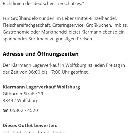
Richtlinien des deutschen Tierschutzes."
Für Großhandels-Kunden im Lebensmittel-Einzelhandel,
Fleischereifachgeschäft, Cateringservice, Großküchen, Imbiss,
Gastronomie oder Markthandel bietet Klarmann ebenso ein
spannendes Sortiment zu günstigen Preisen.
Adresse und Öffnungszeiten
Der Klarmann Lagerverkauf in Wolfsburg ist jeden Freitag in
der Zeit von 06:00 bis 17:00 Uhr geöffnet.
Klarmann Lagerverkauf Wolfsburg
Gifhorner Straße 29
38442 Wolfsburg
☎
05362 - 4520
Dieses Outlet bewerten: