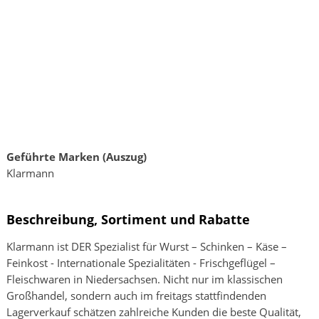
Geführte Marken (Auszug)
Klarmann
Beschreibung, Sortiment und Rabatte
Klarmann ist DER Spezialist für Wurst – Schinken – Käse –
Feinkost - Internationale Spezialitäten - Frischgeflügel –
Fleischwaren in Niedersachsen. Nicht nur im klassischen
Großhandel, sondern auch im freitags stattfindenden
Lagerverkauf schätzen zahlreiche Kunden die beste Qualität,