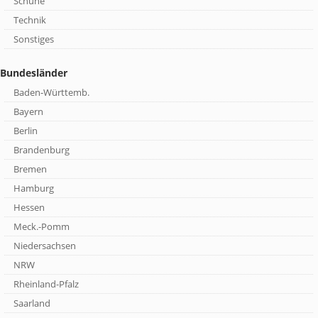
Schuhe
Technik
Sonstiges
Bundesländer
Baden-Württemb.
Bayern
Berlin
Brandenburg
Bremen
Hamburg
Hessen
Meck.-Pomm
Niedersachsen
NRW
Rheinland-Pfalz
Saarland