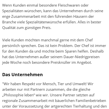
Wenn Kunden einmal besondere Fleischwaren oder
Spezialitäten wünschen, kann das Unternehmen durch seine
enge Zusammenarbeit mit den führenden Häusern der
Branche viele Spezialitätenwünsche erfüllen. Alles in bester
Qualität zum günstigen Preis.
Viele Kunden möchten manchmal gerne mit dem Chef
persönlich sprechen. Das ist kein Problem. Der Chef ist immer
für den Kunden da und möchte beim Sparen helfen. Deshalb
hat das Unternehmen außer seinem Dauer-Niedrigpreisen
jede Woche noch besondere Preisknüller im Angebot.
Das Unternehmen
"Wir haben Respekt vor Mensch, Tier und Umwelt! Wir
arbeiten nur mit Partnern zusammen, die die gleiche
„Philosophie leben“ wie wir. Unsere Partner setzten auf
regionale Zusammenarbeit mit bäuerlichen Familienbetrieben
unter der Voraussetzung der artgerechten Tierhaltung und den