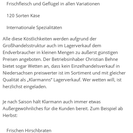
Frischfleisch und Geflügel in allen Variationen
120 Sorten Käse
Internationale Spezialitäten
Alle diese Köstlichkeiten werden aufgrund der
Großhandelsstruktur auch im Lagerverkauf dem
Endverbraucher in kleinen Mengen zu äußerst günstigen
Preisen angeboten. Der Betriebsinhaber Christian Behne
bietet sogar Wetten an, dass kein Einzelhandelsverkauf in
Niedersachsen preiswerter ist im Sortiment und mit gleicher
Qualität als „Klarmanns“ Lagerverkauf. Wer wetten will, ist
herzlichst eingeladen.
Je nach Saison hält Klarmann auch immer etwas
Außergewöhnliches für die Kunden bereit. Zum Beispiel ab
Herbst:
Frischen Hirschbraten