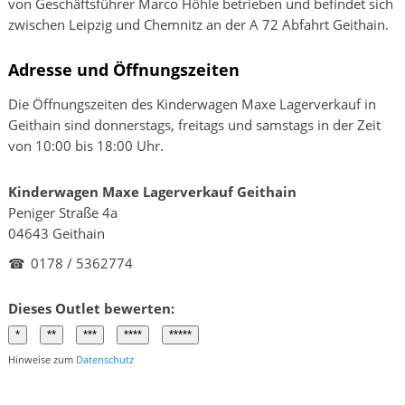
von Geschäftsführer Marco Höhle betrieben und befindet sich
zwischen Leipzig und Chemnitz an der A 72 Abfahrt Geithain.
Adresse und Öffnungszeiten
Die Öffnungszeiten des Kinderwagen Maxe Lagerverkauf in
Geithain sind donnerstags, freitags und samstags in der Zeit
von 10:00 bis 18:00 Uhr.
Kinderwagen Maxe Lagerverkauf Geithain
Peniger Straße 4a
04643 Geithain
☎
0178 / 5362774
Dieses Outlet bewerten:
Hinweise zum
Datenschutz