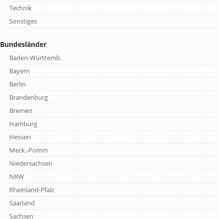
Technik
Sonstiges
Bundesländer
Baden-Württemb.
Bayern
Berlin
Brandenburg
Bremen
Hamburg
Hessen
Meck.-Pomm
Niedersachsen
NRW
Rheinland-Pfalz
Saarland
Sachsen