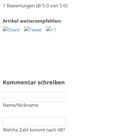
1 Bewertungen (Ø 5.0 von 5.0)
Artikel weiterempfehlen:
Kommentar schreiben
Name/Nickname
Welche Zahl kommt nach 48?