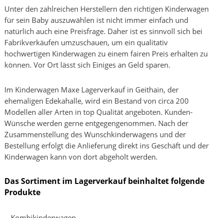
Unter den zahlreichen Herstellern den richtigen Kinderwagen
für sein Baby auszuwählen ist nicht immer einfach und
natürlich auch eine Preisfrage. Daher ist es sinnvoll sich bei
Fabrikverkäufen umzuschauen, um ein qualitativ
hochwertigen Kinderwagen zu einem fairen Preis erhalten zu
können. Vor Ort lässt sich Einiges an Geld sparen.
Im Kinderwagen Maxe Lagerverkauf in Geithain, der
ehemaligen Edekahalle, wird ein Bestand von circa 200
Modellen aller Arten in top Qualität angeboten. Kunden-
Wünsche werden gerne entgegengenommen. Nach der
Zusammenstellung des Wunschkinderwagens und der
Bestellung erfolgt die Anlieferung direkt ins Geschäft und der
Kinderwagen kann von dort abgeholt werden.
Das Sortiment im Lagerverkauf beinhaltet folgende
Produkte
Kombikinderwagen