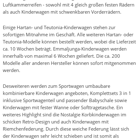
Luftkammerreifen - sowohl mit 4 gleich großen festen Rädern
als auch Kinderwagen mit schwenkbaren Vorderrädern.
Einige Hartan- und Teutonia-Kinderwagen stehen zur
sofortigen Mitnahme im Geschäft. Alle weiteren Hartan- oder
Teutonia-Modelle können bestellt werden, wobei die Lieferzeit
ca. 10 Wochen beträgt. Emmaljunga-Kinderwagen werden
innerhalb von maximal 6 Wochen geliefert. Die ca. 200
Modelle aller anderen Hersteller können sofort mitgenommen
werden.
Desweiteren werden zum Sportwagen umbaubare
kombinierbare Kinderwagen angeboten, Komplettsets 3 in 1
inklusive Sportwagenteil und passender Babyschale sowie
Kinderwagen mit fester Wanne oder Softtragetasche. Ein
weiteres Highlight sind die Nostalgie Korbkinderwagen im
schicken Retro-Design und auch Kinderwagen mit
Riemchenfederung. Durch diese weiche Federung lässt sich
der Kinderwagen sehr leicht schieben und ist somit als