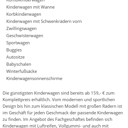
Kinderwagen mit Wanne
Korbkinderwagen
Kinderwagen mit Schwenkrädern vorn
Zwillingswagen
Geschwisterwagen
Sportwagen
Buggies
Autositze
Babyschalen
Winterfußsäcke
Kinderwagensonnenschirme
Die günstigsten Kinderwagen sind bereits ab 159,- € zum
Komplettpreis erhältlich. Vom modernen und sportlichen
Design bis hin zum klassischen Modell mit großen Rädern ist
im Geschäft für jeden Geschmack der passende Kinderwagen
zu finden. Im Angebot des Fachgeschäftes befinden sich
Kinderwagen mit Luftreifen, Vollgummi- und auch mit