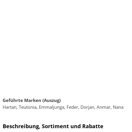
Geführte Marken (Auszug)
Hartan, Teutonia, Emmaljunga, Feder, Dorjan, Anmar, Nana
Beschreibung, Sortiment und Rabatte