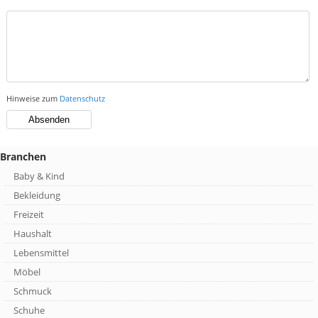
Hinweise zum
Datenschutz
Branchen
Baby & Kind
Bekleidung
Freizeit
Haushalt
Lebensmittel
Möbel
Schmuck
Schuhe