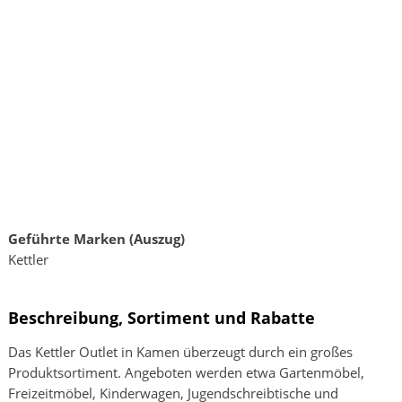
Geführte Marken (Auszug)
Kettler
Beschreibung, Sortiment und Rabatte
Das Kettler Outlet in Kamen überzeugt durch ein großes
Produktsortiment. Angeboten werden etwa Gartenmöbel,
Freizeitmöbel, Kinderwagen, Jugendschreibtische und