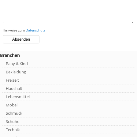
Hinweise zum
Datenschutz
Branchen
Baby & Kind
Bekleidung
Freizeit
Haushalt
Lebensmittel
Möbel
Schmuck
Schuhe
Technik