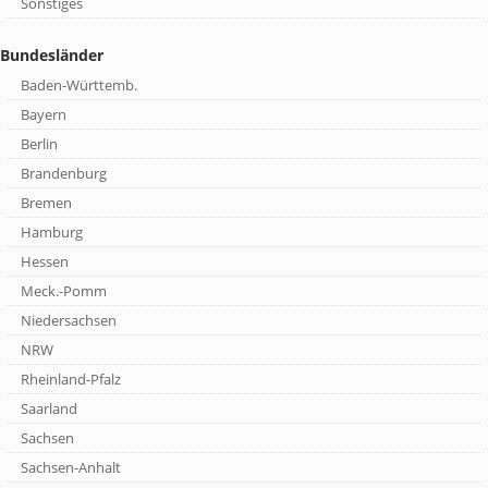
Sonstiges
Bundesländer
Baden-Württemb.
Bayern
Berlin
Brandenburg
Bremen
Hamburg
Hessen
Meck.-Pomm
Niedersachsen
NRW
Rheinland-Pfalz
Saarland
Sachsen
Sachsen-Anhalt