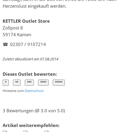
Herzenslust eingekauft werden.
KETTLER Outlet Store
Zollpost 8
59174 Kamen
☎
02307 / 9107214
Zuletzt aktualisiert am 07.08.2014
Dieses Outlet bewerten:
Hinweise zum
Datenschutz
3 Bewertungen (Ø 3.0 von 5.0)
Artikel weiterempfehlen: