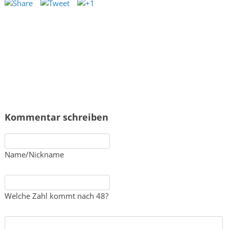
Kommentar schreiben
Name/Nickname
Welche Zahl kommt nach 48?