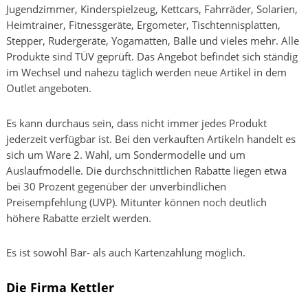
Jugendzimmer, Kinderspielzeug, Kettcars, Fahrräder, Solarien,
Heimtrainer, Fitnessgeräte, Ergometer, Tischtennisplatten,
Stepper, Rudergeräte, Yogamatten, Bälle und vieles mehr. Alle
Produkte sind TÜV geprüft. Das Angebot befindet sich ständig
im Wechsel und nahezu täglich werden neue Artikel in dem
Outlet angeboten.
Es kann durchaus sein, dass nicht immer jedes Produkt
jederzeit verfügbar ist. Bei den verkauften Artikeln handelt es
sich um Ware 2. Wahl, um Sondermodelle und um
Auslaufmodelle. Die durchschnittlichen Rabatte liegen etwa
bei 30 Prozent gegenüber der unverbindlichen
Preisempfehlung (UVP). Mitunter können noch deutlich
höhere Rabatte erzielt werden.
Es ist sowohl Bar- als auch Kartenzahlung möglich.
Die Firma Kettler