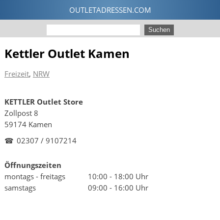
Kettler Outlet Kamen
Freizeit
,
NRW
KETTLER Outlet Store
Zollpost 8
59174 Kamen
☎
02307 / 9107214
Öffnungszeiten
montags - freitags
10:00 - 18:00 Uhr
samstags
09:00 - 16:00 Uhr