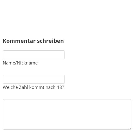
Kommentar schreiben
Name/Nickname
Welche Zahl kommt nach 48?