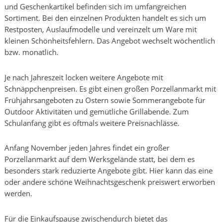
und Geschenkartikel befinden sich im umfangreichen
Sortiment. Bei den einzelnen Produkten handelt es sich um
Restposten, Auslaufmodelle und vereinzelt um Ware mit
kleinen Schönheitsfehlern. Das Angebot wechselt wöchentlich
bzw. monatlich.
Je nach Jahreszeit locken weitere Angebote mit
Schnäppchenpreisen. Es gibt einen großen Porzellanmarkt mit
Frühjahrsangeboten zu Ostern sowie Sommerangebote für
Outdoor Aktivitäten und gemütliche Grillabende. Zum
Schulanfang gibt es oftmals weitere Preisnachlässe.
Anfang November jeden Jahres findet ein großer
Porzellanmarkt auf dem Werksgelände statt, bei dem es
besonders stark reduzierte Angebote gibt. Hier kann das eine
oder andere schöne Weihnachtsgeschenk preiswert erworben
werden.
Für die Einkaufspause zwischendurch bietet das