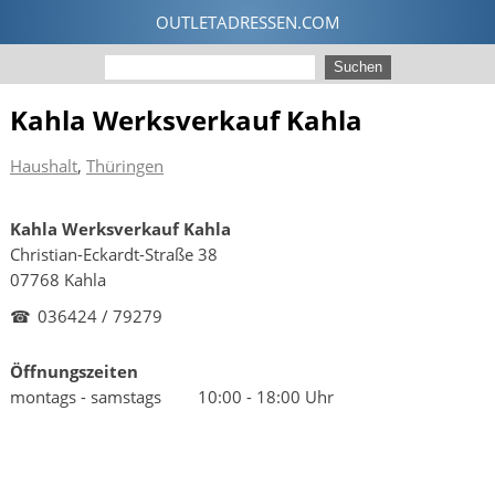
Kahla Werksverkauf Kahla
Haushalt
,
Thüringen
Kahla Werksverkauf Kahla
Christian-Eckardt-Straße 38
07768 Kahla
☎
036424 / 79279
Öffnungszeiten
montags - samstags
10:00 - 18:00 Uhr