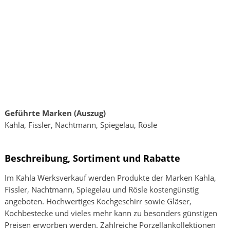
Geführte Marken (Auszug)
Kahla, Fissler, Nachtmann, Spiegelau, Rösle
Beschreibung, Sortiment und Rabatte
Im Kahla Werksverkauf werden Produkte der Marken Kahla,
Fissler, Nachtmann, Spiegelau und Rösle kostengünstig
angeboten. Hochwertiges Kochgeschirr sowie Gläser,
Kochbestecke und vieles mehr kann zu besonders günstigen
Preisen erworben werden. Zahlreiche Porzellankollektionen