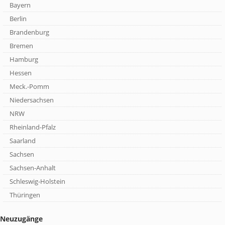
Bayern
Berlin
Brandenburg
Bremen
Hamburg
Hessen
Meck.-Pomm
Niedersachsen
NRW
Rheinland-Pfalz
Saarland
Sachsen
Sachsen-Anhalt
Schleswig-Holstein
Thüringen
Neuzugänge