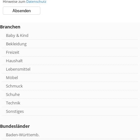
Hinweise zum
Datenschutz
Branchen
Baby & Kind
Bekleidung
Freizeit
Haushalt
Lebensmittel
Möbel
Schmuck
Schuhe
Technik
Sonstiges
Bundesländer
Baden-Württemb.