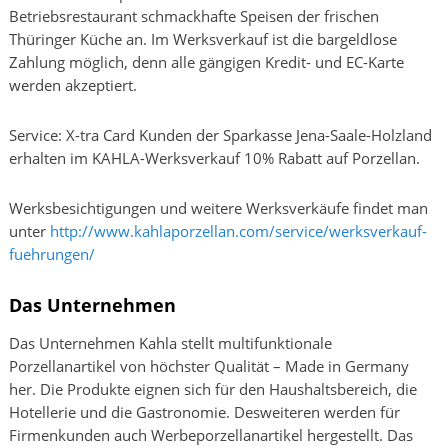
Betriebsrestaurant schmackhafte Speisen der frischen
Thüringer Küche an. Im Werksverkauf ist die bargeldlose
Zahlung möglich, denn alle gängigen Kredit- und EC-Karte
werden akzeptiert.
Service: X-tra Card Kunden der Sparkasse Jena-Saale-Holzland
erhalten im KAHLA-Werksverkauf 10% Rabatt auf Porzellan.
Werksbesichtigungen und weitere Werksverkäufe findet man
unter
http://www.kahlaporzellan.com/service/werksverkauf-
fuehrungen/
Das Unternehmen
Das Unternehmen Kahla stellt multifunktionale
Porzellanartikel von höchster Qualität – Made in Germany
her. Die Produkte eignen sich für den Haushaltsbereich, die
Hotellerie und die Gastronomie. Desweiteren werden für
Firmenkunden auch Werbeporzellanartikel hergestellt. Das