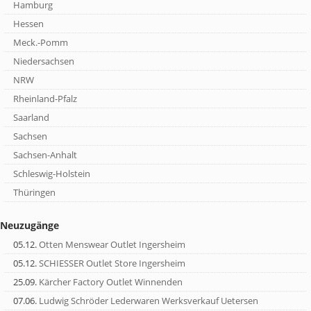
Hamburg
Hessen
Meck.-Pomm
Niedersachsen
NRW
Rheinland-Pfalz
Saarland
Sachsen
Sachsen-Anhalt
Schleswig-Holstein
Thüringen
Neuzugänge
05.12.
Otten Menswear Outlet Ingersheim
05.12.
SCHIESSER Outlet Store Ingersheim
25.09.
Kärcher Factory Outlet Winnenden
07.06.
Ludwig Schröder Lederwaren Werksverkauf Uetersen