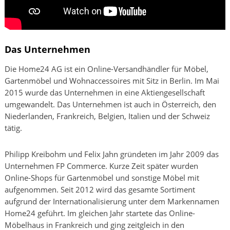
Das Unternehmen
Die Home24 AG ist ein Online-Versandhändler für Möbel,
Gartenmöbel und Wohnaccessoires mit Sitz in Berlin. Im Mai
2015 wurde das Unternehmen in eine Aktiengesellschaft
umgewandelt. Das Unternehmen ist auch in Österreich, den
Niederlanden, Frankreich, Belgien, Italien und der Schweiz
tätig.
Philipp Kreibohm und Felix Jahn gründeten im Jahr 2009 das
Unternehmen FP Commerce. Kurze Zeit später wurden
Online-Shops für Gartenmöbel und sonstige Möbel mit
aufgenommen. Seit 2012 wird das gesamte Sortiment
aufgrund der Internationalisierung unter dem Markennamen
Home24 geführt. Im gleichen Jahr startete das Online-
Möbelhaus in Frankreich und ging zeitgleich in den