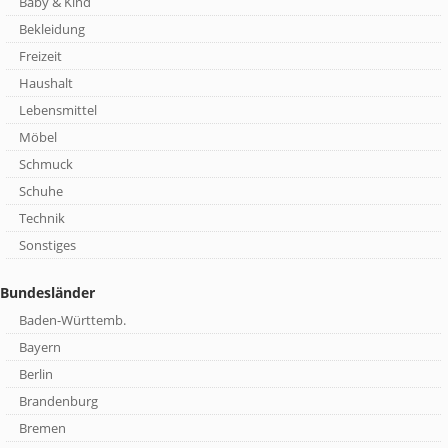
Baby & Kind
Bekleidung
Freizeit
Haushalt
Lebensmittel
Möbel
Schmuck
Schuhe
Technik
Sonstiges
Bundesländer
Baden-Württemb.
Bayern
Berlin
Brandenburg
Bremen