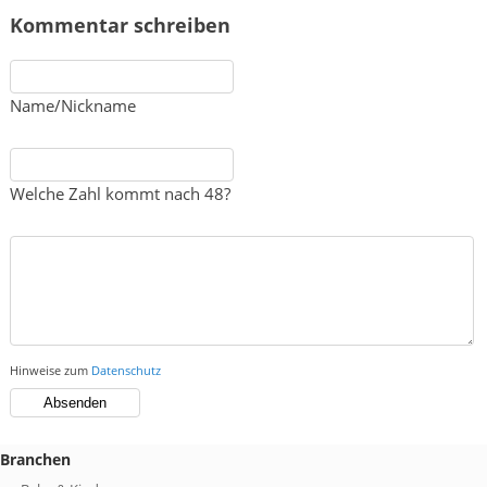
Kommentar schreiben
Name/Nickname
Welche Zahl kommt nach 48?
Hinweise zum
Datenschutz
Branchen