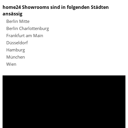
home24 Showrooms sind in folgenden Städten
ansässig
Berlin Mitte
Berlin Charlottenburg
Frankfurt am Main
Düsseldorf
Hamburg
München
Wien