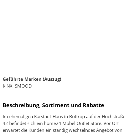
Geführte Marken (Auszug)
KINX, SMOOD
Beschreibung, Sortiment und Rabatte
Im ehemaligen Karstadt-Haus in Bottrop auf der Hochstraße
42 befindet sich ein home24 Möbel Outlet Store. Vor Ort
erwartet die Kunden ein ständig wechselndes Angebot von