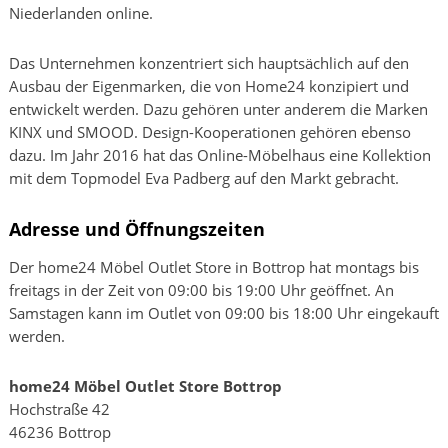
Niederlanden online.
Das Unternehmen konzentriert sich hauptsächlich auf den
Ausbau der Eigenmarken, die von Home24 konzipiert und
entwickelt werden. Dazu gehören unter anderem die Marken
KINX und SMOOD. Design-Kooperationen gehören ebenso
dazu. Im Jahr 2016 hat das Online-Möbelhaus eine Kollektion
mit dem Topmodel Eva Padberg auf den Markt gebracht.
Adresse und Öffnungszeiten
Der home24 Möbel Outlet Store in Bottrop hat montags bis
freitags in der Zeit von 09:00 bis 19:00 Uhr geöffnet. An
Samstagen kann im Outlet von 09:00 bis 18:00 Uhr eingekauft
werden.
home24 Möbel Outlet Store Bottrop
Hochstraße 42
46236 Bottrop