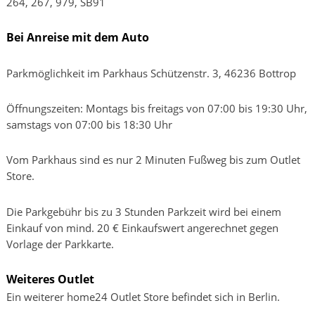
264, 267, 979, SB91
Bei Anreise mit dem Auto
Parkmöglichkeit im Parkhaus Schützenstr. 3, 46236 Bottrop
Öffnungszeiten: Montags bis freitags von 07:00 bis 19:30 Uhr,
samstags von 07:00 bis 18:30 Uhr
Vom Parkhaus sind es nur 2 Minuten Fußweg bis zum Outlet
Store.
Die Parkgebühr bis zu 3 Stunden Parkzeit wird bei einem
Einkauf von mind. 20 € Einkaufswert angerechnet gegen
Vorlage der Parkkarte.
Weiteres Outlet
Ein weiterer home24 Outlet Store befindet sich in Berlin.