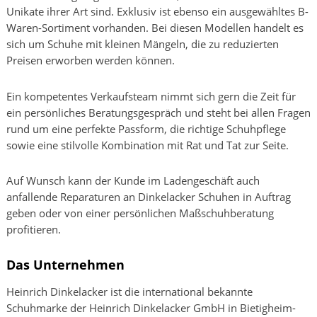
Unikate ihrer Art sind. Exklusiv ist ebenso ein ausgewähltes B-
Waren-Sortiment vorhanden. Bei diesen Modellen handelt es
sich um Schuhe mit kleinen Mängeln, die zu reduzierten
Preisen erworben werden können.
Ein kompetentes Verkaufsteam nimmt sich gern die Zeit für
ein persönliches Beratungsgespräch und steht bei allen Fragen
rund um eine perfekte Passform, die richtige Schuhpflege
sowie eine stilvolle Kombination mit Rat und Tat zur Seite.
Auf Wunsch kann der Kunde im Ladengeschäft auch
anfallende Reparaturen an Dinkelacker Schuhen in Auftrag
geben oder von einer persönlichen Maßschuhberatung
profitieren.
Das Unternehmen
Heinrich Dinkelacker ist die international bekannte
Schuhmarke der Heinrich Dinkelacker GmbH in Bietigheim-