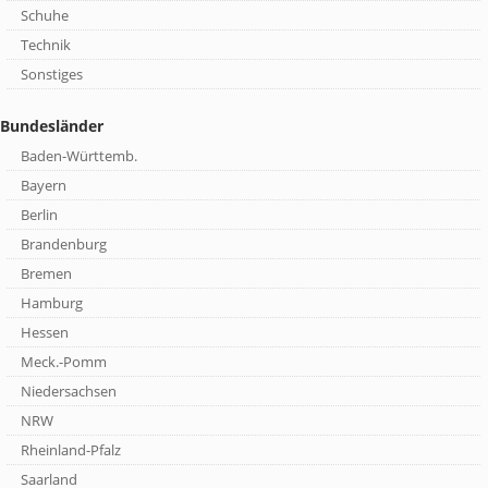
Schuhe
Technik
Sonstiges
Bundesländer
Baden-Württemb.
Bayern
Berlin
Brandenburg
Bremen
Hamburg
Hessen
Meck.-Pomm
Niedersachsen
NRW
Rheinland-Pfalz
Saarland