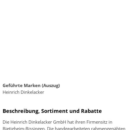
Geführte Marken (Auszug)
Heinrich Dinkelacker
Beschreibung, Sortiment und Rabatte
Die Heinrich Dinkelacker GmbH hat ihren Firmensitz in
Bietigheim-Bissingen. Die handgearbeiteten rahmengenähten