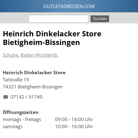
Heinrich Dinkelacker Store
Bietigheim-Bissingen
Schuhe
,
Baden-Württemb.
Heinrich Dinkelacker Store
Talstraße 19
74321 Bietigheim-Bissingen
☎
07142 / 91740
Öffnungszeiten
montags - freitags
09:00 - 18:00 Uhr
samstags
10:00 - 16:00 Uhr