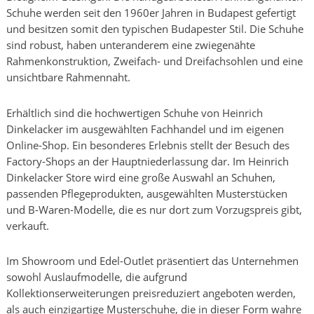
Schuhe werden seit den 1960er Jahren in Budapest gefertigt
und besitzen somit den typischen Budapester Stil. Die Schuhe
sind robust, haben unteranderem eine zwiegenähte
Rahmenkonstruktion, Zweifach- und Dreifachsohlen und eine
unsichtbare Rahmennaht.
Erhältlich sind die hochwertigen Schuhe von Heinrich
Dinkelacker im ausgewählten Fachhandel und im eigenen
Online-Shop. Ein besonderes Erlebnis stellt der Besuch des
Factory-Shops an der Hauptniederlassung dar. Im Heinrich
Dinkelacker Store wird eine große Auswahl an Schuhen,
passenden Pflegeprodukten, ausgewählten Musterstücken
und B-Waren-Modelle, die es nur dort zum Vorzugspreis gibt,
verkauft.
Im Showroom und Edel-Outlet präsentiert das Unternehmen
sowohl Auslaufmodelle, die aufgrund
Kollektionserweiterungen preisreduziert angeboten werden,
als auch einzigartige Musterschuhe, die in dieser Form wahre