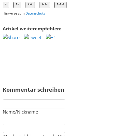
Hinweise zum
Datenschutz
Artikel weiterempfehlen:
Kommentar schreiben
Name/Nickname