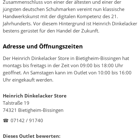
Zusammenschluss von einer der ältesten und einer der
jüngsten deutschen Schuhmarken vereint nun klassische
Handwerkskunst mit der digitalen Kompetenz des 21.
Jahrhunderts. Vor diesem Hintergrund ist Heinrich Dinkelacker
bestens gerüstet für den Handel der Zukunft.
Adresse und Öffnungszeiten
Der Heinrich Dinkelacker Store in Bietigheim-Bissingen hat
montags bis freitags in der Zeit von 09:00 bis 18:00 Uhr
geöffnet. An Samstagen kann im Outlet von 10:00 bis 16:00
Uhr eingekauft werden.
Heinrich Dinkelacker Store
Talstraße 19
74321 Bietigheim-Bissingen
☎
07142 / 91740
Dieses Outlet bewerten: