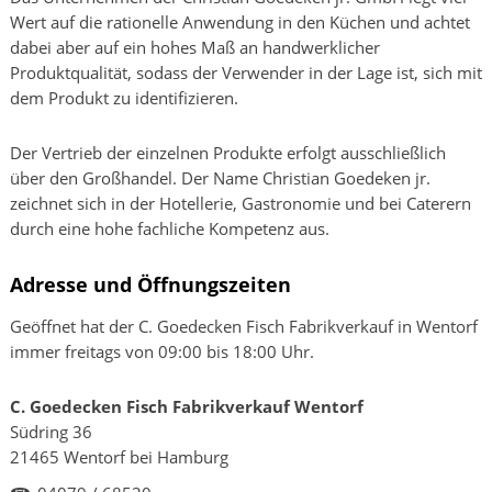
Wert auf die rationelle Anwendung in den Küchen und achtet
dabei aber auf ein hohes Maß an handwerklicher
Produktqualität, sodass der Verwender in der Lage ist, sich mit
dem Produkt zu identifizieren.
Der Vertrieb der einzelnen Produkte erfolgt ausschließlich
über den Großhandel. Der Name Christian Goedeken jr.
zeichnet sich in der Hotellerie, Gastronomie und bei Caterern
durch eine hohe fachliche Kompetenz aus.
Adresse und Öffnungszeiten
Geöffnet hat der C. Goedecken Fisch Fabrikverkauf in Wentorf
immer freitags von 09:00 bis 18:00 Uhr.
C. Goedecken Fisch Fabrikverkauf Wentorf
Südring 36
21465 Wentorf bei Hamburg