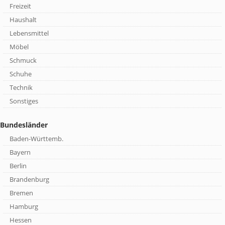
Freizeit
Haushalt
Lebensmittel
Möbel
Schmuck
Schuhe
Technik
Sonstiges
Bundesländer
Baden-Württemb.
Bayern
Berlin
Brandenburg
Bremen
Hamburg
Hessen