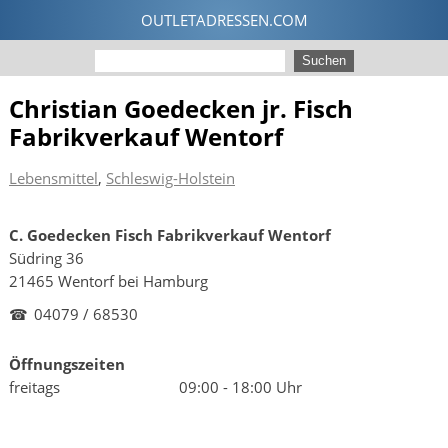
Christian Goedecken jr. Fisch
Fabrikverkauf Wentorf
Lebensmittel
,
Schleswig-Holstein
C. Goedecken Fisch Fabrikverkauf Wentorf
Südring 36
21465 Wentorf bei Hamburg
☎
04079 / 68530
Öffnungszeiten
freitags
09:00 - 18:00 Uhr