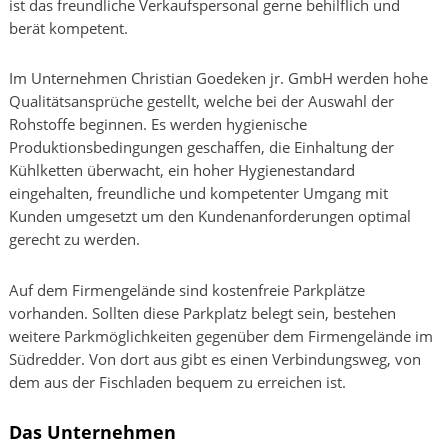
ist das freundliche Verkaufspersonal gerne behilflich und
berät kompetent.
Im Unternehmen Christian Goedeken jr. GmbH werden hohe
Qualitätsansprüche gestellt, welche bei der Auswahl der
Rohstoffe beginnen. Es werden hygienische
Produktionsbedingungen geschaffen, die Einhaltung der
Kühlketten überwacht, ein hoher Hygienestandard
eingehalten, freundliche und kompetenter Umgang mit
Kunden umgesetzt um den Kundenanforderungen optimal
gerecht zu werden.
Auf dem Firmengelände sind kostenfreie Parkplätze
vorhanden. Sollten diese Parkplatz belegt sein, bestehen
weitere Parkmöglichkeiten gegenüber dem Firmengelände im
Südredder. Von dort aus gibt es einen Verbindungsweg, von
dem aus der Fischladen bequem zu erreichen ist.
Das Unternehmen