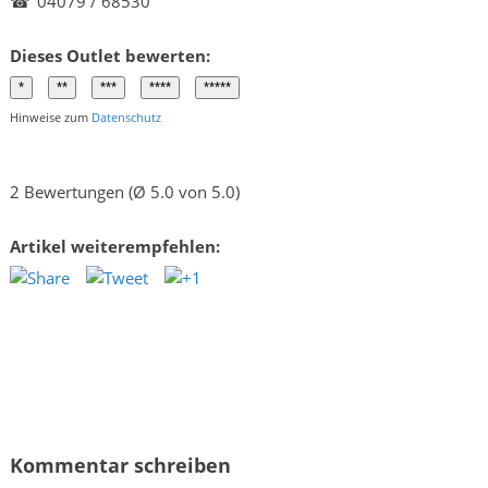
☎
04079 / 68530
Dieses Outlet bewerten:
Hinweise zum
Datenschutz
2 Bewertungen (Ø 5.0 von 5.0)
Artikel weiterempfehlen:
Kommentar schreiben