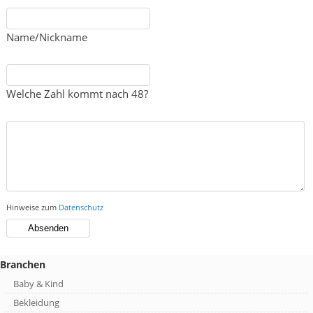
Name/Nickname
Welche Zahl kommt nach 48?
Hinweise zum
Datenschutz
Branchen
Baby & Kind
Bekleidung