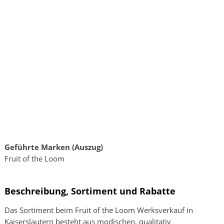
Geführte Marken (Auszug)
Fruit of the Loom
Beschreibung, Sortiment und Rabatte
Das Sortiment beim Fruit of the Loom Werksverkauf in
Kaiserslautern besteht aus modischen, qualitativ