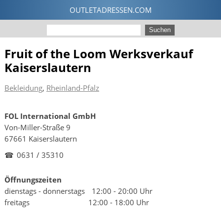
Fruit of the Loom Werksverkauf
Kaiserslautern
Bekleidung
,
Rheinland-Pfalz
FOL International GmbH
Von-Miller-Straße 9
67661 Kaiserslautern
☎
0631 / 35310
Öffnungszeiten
dienstags - donnerstags
12:00 - 20:00 Uhr
freitags
12:00 - 18:00 Uhr