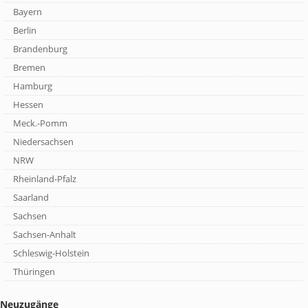
Bayern
Berlin
Brandenburg
Bremen
Hamburg
Hessen
Meck.-Pomm
Niedersachsen
NRW
Rheinland-Pfalz
Saarland
Sachsen
Sachsen-Anhalt
Schleswig-Holstein
Thüringen
Neuzugänge