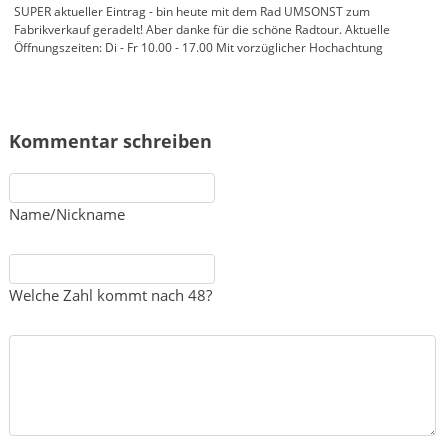
SUPER aktueller Eintrag - bin heute mit dem Rad UMSONST zum
Fabrikverkauf geradelt! Aber danke für die schöne Radtour. Aktuelle
Öffnungszeiten: Di - Fr 10.00 - 17.00 Mit vorzüglicher Hochachtung
Kommentar schreiben
Name/Nickname
Welche Zahl kommt nach 48?