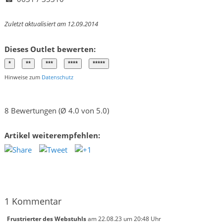
Zuletzt aktualisiert am 12.09.2014
Dieses Outlet bewerten:
Hinweise zum
Datenschutz
8 Bewertungen (Ø 4.0 von 5.0)
Artikel weiterempfehlen:
1 Kommentar
Frustrierter des Webstuhls
am 22.08.23 um 20:48 Uhr