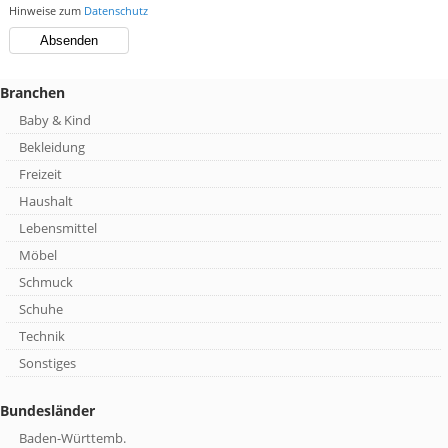
Hinweise zum
Datenschutz
Branchen
Baby & Kind
Bekleidung
Freizeit
Haushalt
Lebensmittel
Möbel
Schmuck
Schuhe
Technik
Sonstiges
Bundesländer
Baden-Württemb.