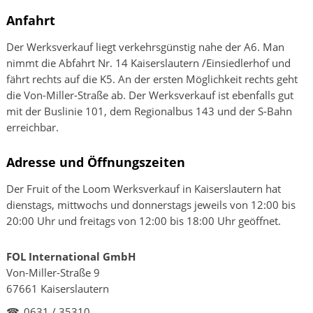
Anfahrt
Der Werksverkauf liegt verkehrsgünstig nahe der A6. Man
nimmt die Abfahrt Nr. 14 Kaiserslautern /Einsiedlerhof und
fährt rechts auf die K5. An der ersten Möglichkeit rechts geht
die Von-Miller-Straße ab. Der Werksverkauf ist ebenfalls gut
mit der Buslinie 101, dem Regionalbus 143 und der S-Bahn
erreichbar.
Adresse und Öffnungszeiten
Der Fruit of the Loom Werksverkauf in Kaiserslautern hat
dienstags, mittwochs und donnerstags jeweils von 12:00 bis
20:00 Uhr und freitags von 12:00 bis 18:00 Uhr geöffnet.
FOL International GmbH
Von-Miller-Straße 9
67661 Kaiserslautern
☎
0631 / 35310