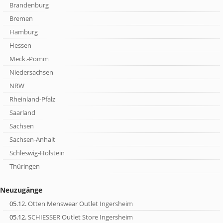
Brandenburg
Bremen
Hamburg
Hessen
Meck.-Pomm
Niedersachsen
NRW
Rheinland-Pfalz
Saarland
Sachsen
Sachsen-Anhalt
Schleswig-Holstein
Thüringen
Neuzugänge
05.12.
Otten Menswear Outlet Ingersheim
05.12.
SCHIESSER Outlet Store Ingersheim