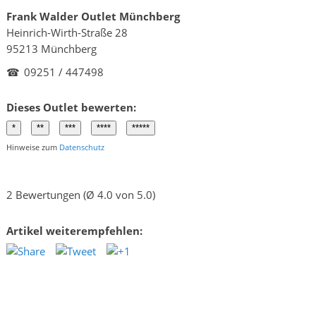
Frank Walder Outlet Münchberg
Heinrich-Wirth-Straße 28
95213 Münchberg
☎
09251 / 447498
Dieses Outlet bewerten:
Hinweise zum
Datenschutz
2 Bewertungen (Ø 4.0 von 5.0)
Artikel weiterempfehlen: