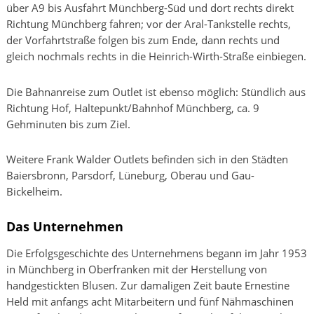
über A9 bis Ausfahrt Münchberg-Süd und dort rechts direkt
Richtung Münchberg fahren; vor der Aral-Tankstelle rechts,
der Vorfahrtstraße folgen bis zum Ende, dann rechts und
gleich nochmals rechts in die Heinrich-Wirth-Straße einbiegen.
Die Bahnanreise zum Outlet ist ebenso möglich: Stündlich aus
Richtung Hof, Haltepunkt/Bahnhof Münchberg, ca. 9
Gehminuten bis zum Ziel.
Weitere Frank Walder Outlets befinden sich in den Städten
Baiersbronn, Parsdorf, Lüneburg, Oberau und Gau-
Bickelheim.
Das Unternehmen
Die Erfolgsgeschichte des Unternehmens begann im Jahr 1953
in Münchberg in Oberfranken mit der Herstellung von
handgestickten Blusen. Zur damaligen Zeit baute Ernestine
Held mit anfangs acht Mitarbeitern und fünf Nähmaschinen