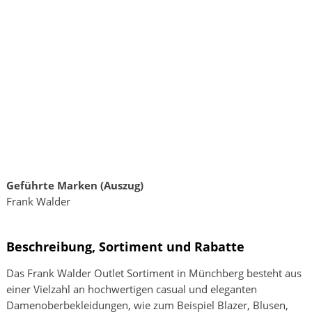
Geführte Marken (Auszug)
Frank Walder
Beschreibung, Sortiment und Rabatte
Das Frank Walder Outlet Sortiment in Münchberg besteht aus
einer Vielzahl an hochwertigen casual und eleganten
Damenoberbekleidungen, wie zum Beispiel Blazer, Blusen,