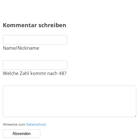
Kommentar schreiben
Name/Nickname
Welche Zahl kommt nach 48?
Hinweise zum
Datenschutz