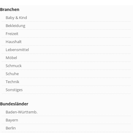
Branchen
Baby & Kind
Bekleidung
Freizeit
Haushalt
Lebensmittel
Möbel
Schmuck
Schuhe
Technik
Sonstiges
Bundesländer
Baden-Württemb.
Bayern
Berlin