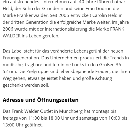
ein aufstrebendes Unternehmen auf. 40 Jahre führen Lothar
Held, der Sohn der Gründerin und seine Frau Gudrun die
Marke Frankenwälder. Seit 2005 entwickelt Carolin Held in
der dritten Generation die erfolgreiche Marke weiter. Im Jahre
2006 wurde mit der Internationalisierung die Marke FRANK
WALDER ins Leben gerufen.
Das Label steht für das veränderte Lebensgefühl der neuen
Frauengeneration. Das Unternehmen produziert die Trends in
modische, tragbare und feminine Looks in den Größen 36 –
52 um. Die Zielgruppe sind lebensbejahende Frauen, die ihren
Weg gehen, etwas geleistet haben und große Achtung
geschenkt werden soll.
Adresse und Öffnungszeiten
Das Frank Walder Outlet in Münchberg hat montags bis
freitags von 11:00 bis 18:00 Uhr und samstags von 10:00 bis
13:00 Uhr geöffnet.