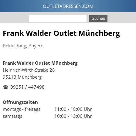
Frank Walder Outlet Münchberg
Bekleidung
,
Bayern
Frank Walder Outlet Münchberg
Heinrich-Wirth-Straße 28
95213 Münchberg
☎
09251 / 447498
Öffnungszeiten
montags - freitags
11:00 - 18:00 Uhr
samstags
10:00 - 13:00 Uhr