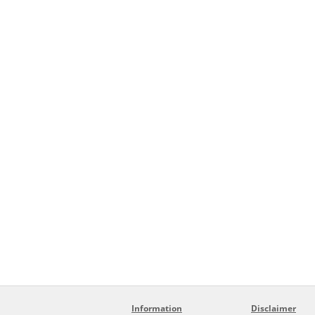
Information
Disclaimer