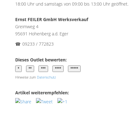
18:00 Uhr und samstags von 09:00 bis 13:00 Uhr geöffnet.
Ernst FEILER GmbH Werksverkauf
Greimweg 4
95691 Hohenberg a.d. Eger
☎
09233 / 772823
Dieses Outlet bewerten:
Hinweise zum
Datenschutz
Artikel weiterempfehlen: