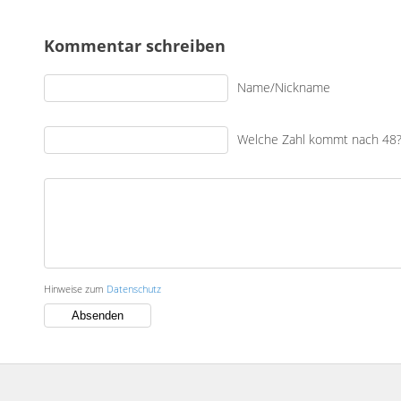
Kommentar schreiben
Name/Nickname
Welche Zahl kommt nach 48
Hinweise zum
Datenschutz