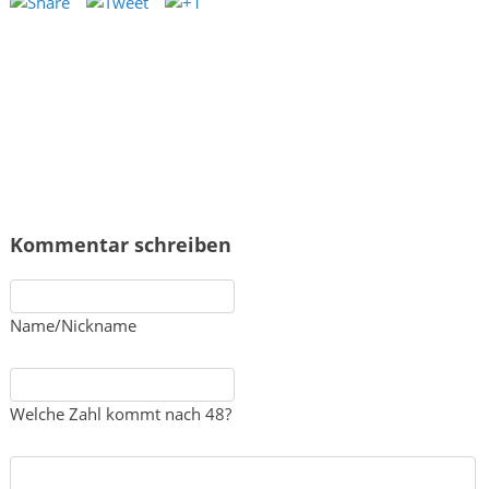
Kommentar schreiben
Name/Nickname
Welche Zahl kommt nach 48?