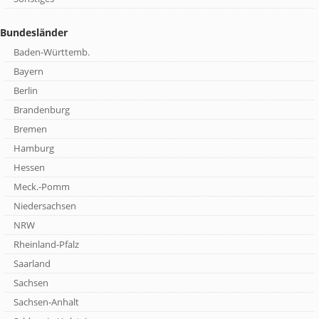
Bundesländer
Baden-Württemb.
Bayern
Berlin
Brandenburg
Bremen
Hamburg
Hessen
Meck.-Pomm
Niedersachsen
NRW
Rheinland-Pfalz
Saarland
Sachsen
Sachsen-Anhalt