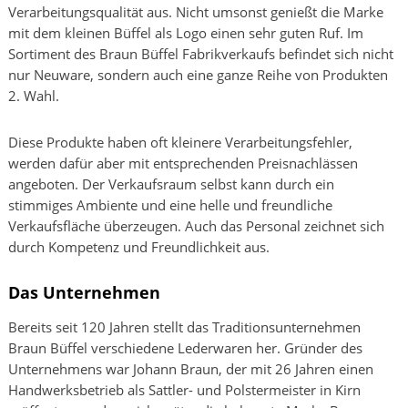
Verarbeitungsqualität aus. Nicht umsonst genießt die Marke
mit dem kleinen Büffel als Logo einen sehr guten Ruf. Im
Sortiment des Braun Büffel Fabrikverkaufs befindet sich nicht
nur Neuware, sondern auch eine ganze Reihe von Produkten
2. Wahl.
Diese Produkte haben oft kleinere Verarbeitungsfehler,
werden dafür aber mit entsprechenden Preisnachlässen
angeboten. Der Verkaufsraum selbst kann durch ein
stimmiges Ambiente und eine helle und freundliche
Verkaufsfläche überzeugen. Auch das Personal zeichnet sich
durch Kompetenz und Freundlichkeit aus.
Das Unternehmen
Bereits seit 120 Jahren stellt das Traditionsunternehmen
Braun Büffel verschiedene Lederwaren her. Gründer des
Unternehmens war Johann Braun, der mit 26 Jahren einen
Handwerksbetrieb als Sattler- und Polstermeister in Kirn