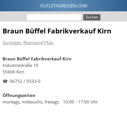
Braun Büffel Fabrikverkauf Kirn
Sonstiges
,
Rheinland-Pfalz
Braun Büffel Fabrikverkauf Kirn
Industriestraße 10
55606 Kirn
☎
06752 / 9333-0
Öffnungszeiten
montags, mittwochs, freitags
10:00 - 17:00 Uhr