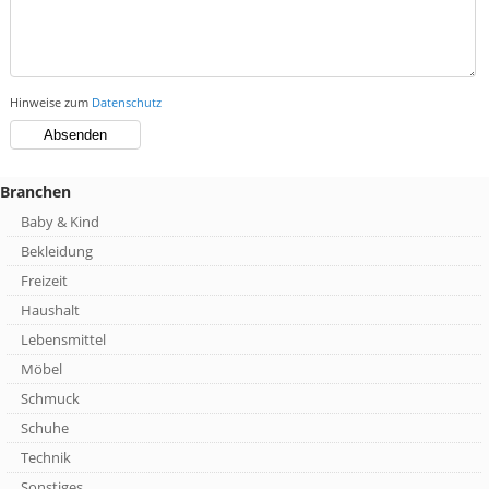
Hinweise zum
Datenschutz
Branchen
Baby & Kind
Bekleidung
Freizeit
Haushalt
Lebensmittel
Möbel
Schmuck
Schuhe
Technik
Sonstiges