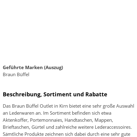
Geführte Marken (Auszug)
Braun Büffel
Beschreibung, Sortiment und Rabatte
Das Braun Büffel Outlet in Kirn bietet eine sehr große Auswahl
an Lederwaren an. Im Sortiment befinden sich etwa
Aktenkoffer, Portemonnaies, Handtaschen, Mappen,
Brieftaschen, Gürtel und zahlreiche weitere Lederaccessoires.
Sämtliche Produkte zeichnen sich dabei durch eine sehr gute