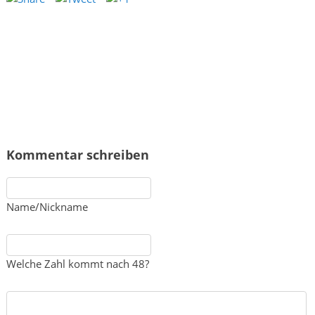
Kommentar schreiben
Name/Nickname
Welche Zahl kommt nach 48?