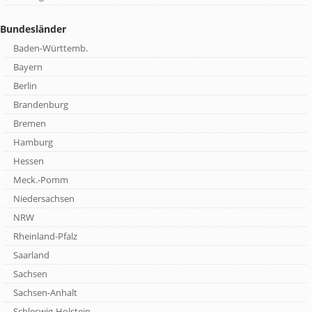
Bundesländer
Baden-Württemb.
Bayern
Berlin
Brandenburg
Bremen
Hamburg
Hessen
Meck.-Pomm
Niedersachsen
NRW
Rheinland-Pfalz
Saarland
Sachsen
Sachsen-Anhalt
Schleswig-Holstein