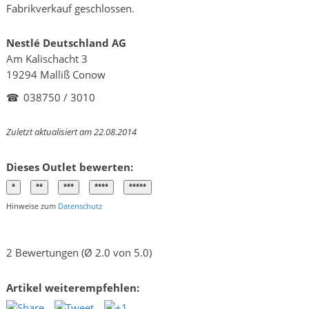
Fabrikverkauf geschlossen.
Nestlé Deutschland AG
Am Kalischacht 3
19294 Malliß Conow
☎
038750 / 3010
Zuletzt aktualisiert am 22.08.2014
Dieses Outlet bewerten:
Hinweise zum
Datenschutz
2 Bewertungen (Ø 2.0 von 5.0)
Artikel weiterempfehlen: