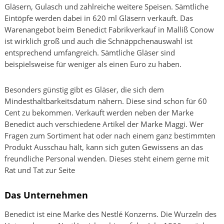
Gläsern, Gulasch und zahlreiche weitere Speisen. Sämtliche
Eintöpfe werden dabei in 620 ml Gläsern verkauft. Das
Warenangebot beim Benedict Fabrikverkauf in Malliß Conow
ist wirklich groß und auch die Schnäppchenauswahl ist
entsprechend umfangreich. Sämtliche Gläser sind
beispielsweise für weniger als einen Euro zu haben.
Besonders günstig gibt es Gläser, die sich dem
Mindesthaltbarkeitsdatum nähern. Diese sind schon für 60
Cent zu bekommen. Verkauft werden neben der Marke
Benedict auch verschiedene Artikel der Marke Maggi. Wer
Fragen zum Sortiment hat oder nach einem ganz bestimmten
Produkt Ausschau hält, kann sich guten Gewissens an das
freundliche Personal wenden. Dieses steht einem gerne mit
Rat und Tat zur Seite
Das Unternehmen
Benedict ist eine Marke des Nestlé Konzerns. Die Wurzeln des