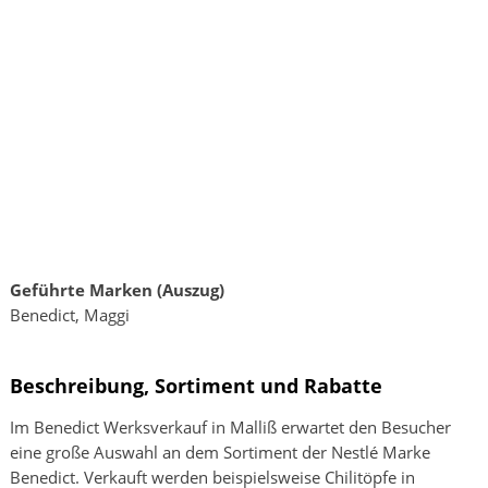
Geführte Marken (Auszug)
Benedict, Maggi
Beschreibung, Sortiment und Rabatte
Im Benedict Werksverkauf in Malliß erwartet den Besucher
eine große Auswahl an dem Sortiment der Nestlé Marke
Benedict. Verkauft werden beispielsweise Chilitöpfe in