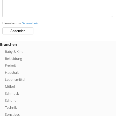
Hinweise zum
Datenschutz
Branchen
Baby & Kind
Bekleidung
Freizeit
Haushalt
Lebensmittel
Möbel
Schmuck
Schuhe
Technik
Sonstiges