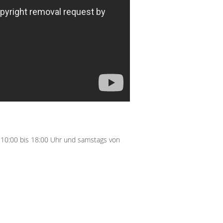
 10:00 bis 18:00 Uhr und samstags von