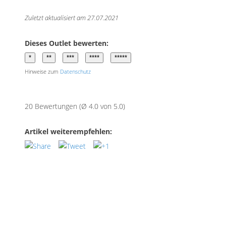
Zuletzt aktualisiert am 27.07.2021
Dieses Outlet bewerten:
Hinweise zum
Datenschutz
20 Bewertungen (Ø 4.0 von 5.0)
Artikel weiterempfehlen: