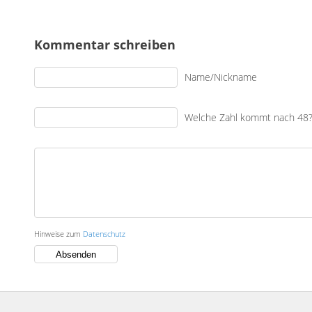
Kommentar schreiben
Name/Nickname
Welche Zahl kommt nach 48
Hinweise zum
Datenschutz